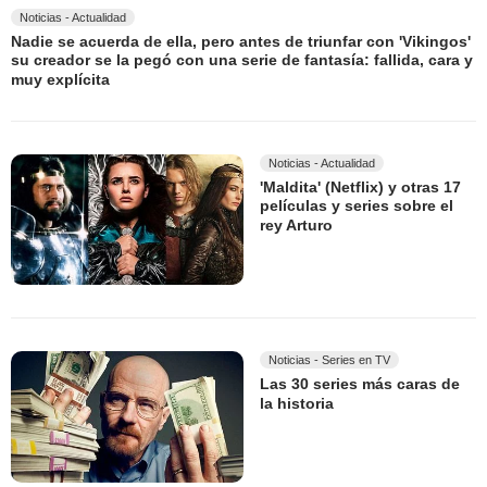
Noticias - Actualidad
Nadie se acuerda de ella, pero antes de triunfar con 'Vikingos'
su creador se la pegó con una serie de fantasía: fallida, cara y
muy explícita
Noticias - Actualidad
'Maldita' (Netflix) y otras 17
películas y series sobre el
rey Arturo
Noticias - Series en TV
Las 30 series más caras de
la historia