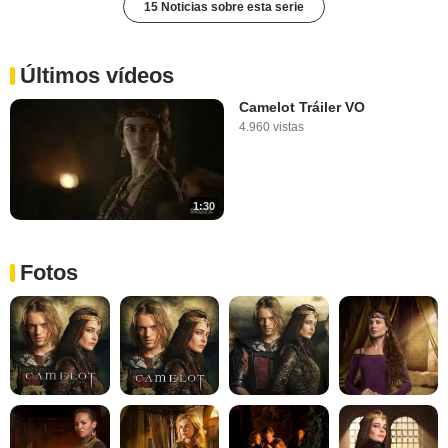
15 Noticias sobre esta serie
Últimos vídeos
Camelot Tráiler VO
4.960 vistas
1:30
Fotos