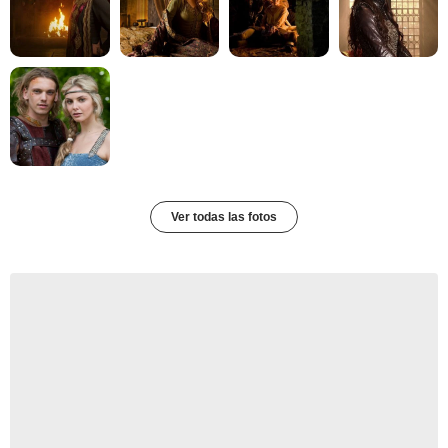
Ver todas las fotos