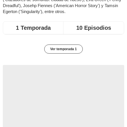
Dreadful'), Josehp Fiennes ('American Horror Story') y Tamsin
Egerton ('Singularity'), entre otros.
1 Temporada
10 Episodios
Ver temporada 1