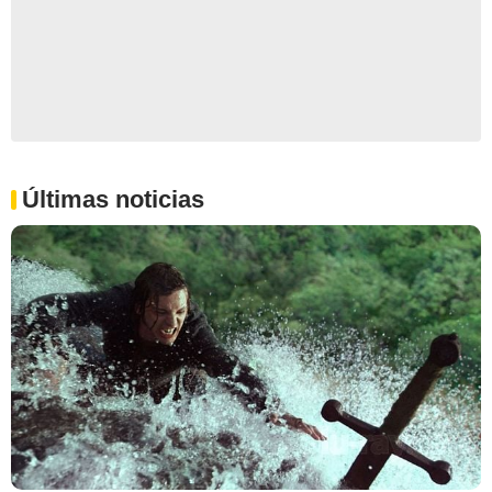
Últimas noticias