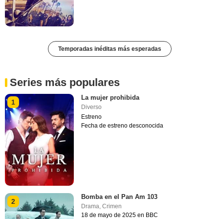
Temporadas inéditas más esperadas
Series más populares
La mujer prohibida
1
Diverso
Estreno
Fecha de estreno desconocida
Bomba en el Pan Am 103
2
Drama
,
Crimen
18 de mayo de 2025 en BBC