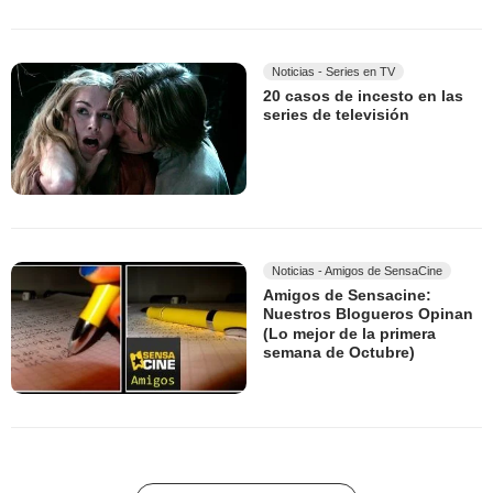
Noticias - Series en TV
20 casos de incesto en las
series de televisión
Noticias - Amigos de SensaCine
Amigos de Sensacine:
Nuestros Blogueros Opinan
(Lo mejor de la primera
semana de Octubre)