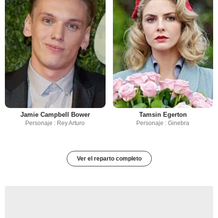
Jamie Campbell Bower
Tamsin Egerton
Personaje : Rey Arturo
Personaje : Ginebra
Ver el reparto completo