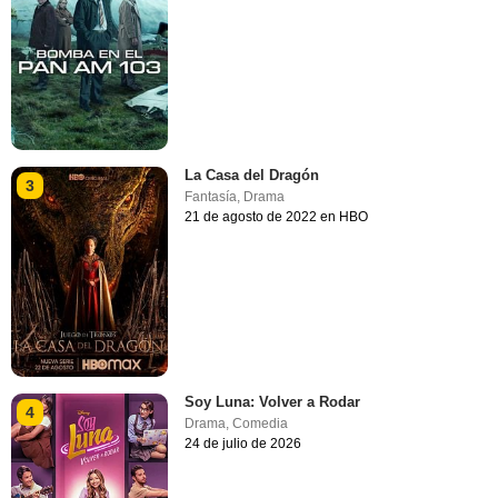
La Casa del Dragón
3
Fantasía
,
Drama
21 de agosto de 2022 en HBO
Soy Luna: Volver a Rodar
4
Drama
,
Comedia
24 de julio de 2026