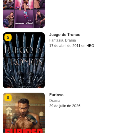
Juego de Tronos
5
Fantasía
,
Drama
17 de abril de 2011 en HBO
Furioso
6
Drama
29 de julio de 2026