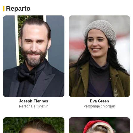
Reparto
Joseph Fiennes
Eva Green
Personaje : Merlin
Personaje : Morgan