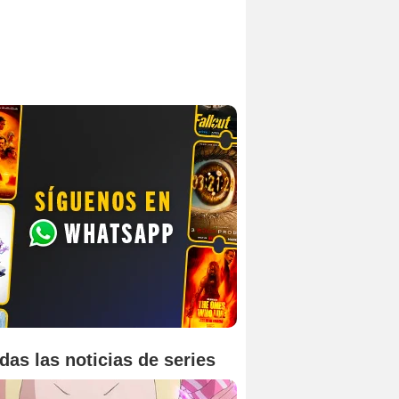
das las noticias de series