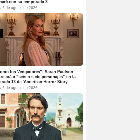
nará con su temporada 3
s, 6 de agosto de 2026
como los Vengadores”: Sarah Paulson
pretará a “seis o siete personajes” en la
rada 13 de 'American Horror Story'
s, 6 de agosto de 2026