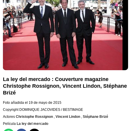
La ley del mercado : Couverture magazine
Christophe Rossignon, Vincent Lindon, Stéphane
Brizé
Foto añadida el 19 de mayo de 2015
Copyright DOMINIQUE JACOVIDES / BESTIMAGE
Actores
Christophe Rossignon
,
Vincent Lindon
,
Stéphane Brizé
Película
La ley del mercado