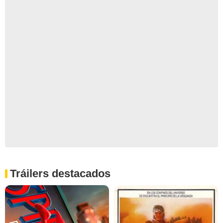
Tráilers destacados