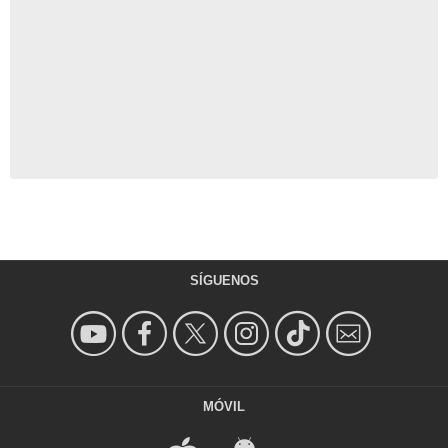
SÍGUENOS
MÓVIL