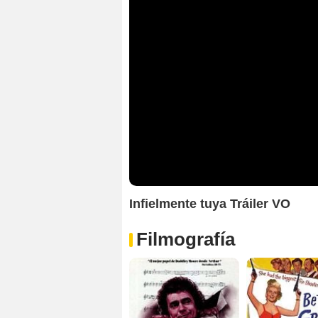
Infielmente tuya Tráiler VO
Filmografía