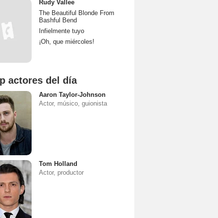
Rudy Vallee
The Beautiful Blonde From
Bashful Bend
Infielmente tuyo
¡Oh, que miércoles!
p actores del día
Aaron Taylor-Johnson
Actor, músico, guionista
Tom Holland
Actor, productor