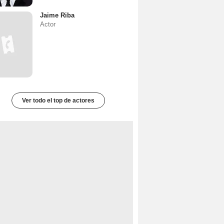
Jaime Riba
Actor
Ver todo el top de actores