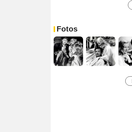
Fotos