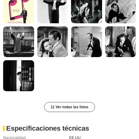
11 Ver todas las fotos
Especificaciones técnicas
Nacionalidad
EE.UU.