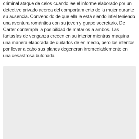
criminal ataque de celos cuando lee el informe elaborado por un
detective privado acerca del comportamiento de la mujer durante
su ausencia. Convencido de que ella le está siendo infiel teniendo
una aventura romántica con su joven y guapo secretario, De
Carter contempla la posibilidad de matarlos a ambos. Las
fantasías de venganza crecen en su interior mientras maquina
una manera elaborada de quitarlos de en medio, pero los intentos
por llevar a cabo sus planes degeneran irremediablemente en
una desastrosa bufonada.