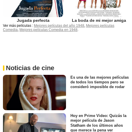
Jugada perfecta
La boda de mi mejor amiga
Ver más películas :
Mejores películas del año 1948
,
Mejores películas
Comedia
,
Mejores películas Comedia en 1948
.
Noticias de cine
Es una de las mejores películas
de todos los tiempos pero se
consideró imposible de rodar
Hoy en Prime Video: Quizás la
mejor película de Jason
Statham de los últimos años
que merece la pena ver