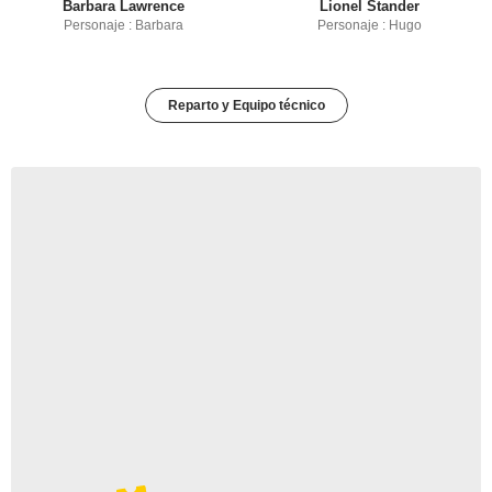
Barbara Lawrence
Lionel Stander
Personaje : Barbara
Personaje : Hugo
Reparto y Equipo técnico