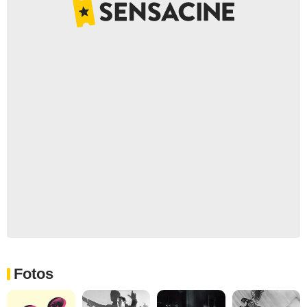
Fotos