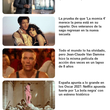
La prueba de que 'La momia 4'
merece la pena está en su
reparto: Dos veteranos de la
saga regresan en la nueva
secuela
Todo el mundo lo ha olvidado,
pero Jean-Claude Van Damme
hizo la misma película de
acción dos veces en un lapso
de 8 años
España apunta a lo grande en
los Oscar 2027: Netflix apuesta
fuerte por 'La bola negra' con
un estreno histórico