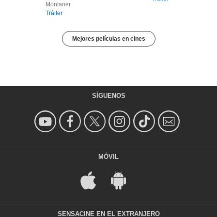
Montaner
Tráiler
Mejores películas en cines
SÍGUENOS
MÓVIL
SENSACINE EN EL EXTRANJERO