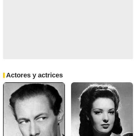
Actores y actrices