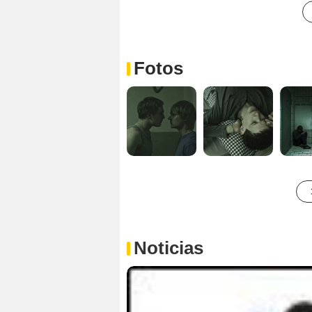
Fotos
Noticias