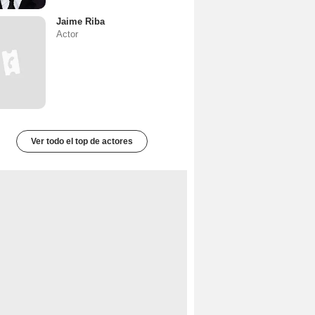
Jaime Riba
Actor
Ver todo el top de actores