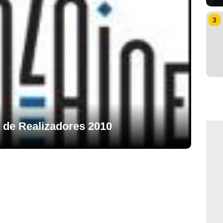
3
a de Realizadores 2010