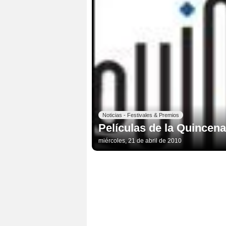
Noticias - Festivales & Premios
Películas de la Quincen
miércoles, 21 de abril de 2010