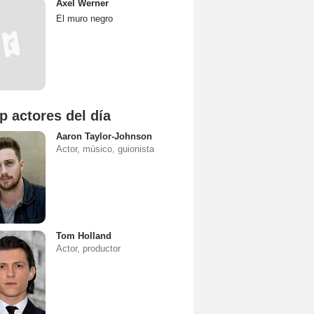
Axel Werner
El muro negro
p actores del día
Aaron Taylor-Johnson
Actor, músico, guionista
Tom Holland
Actor, productor