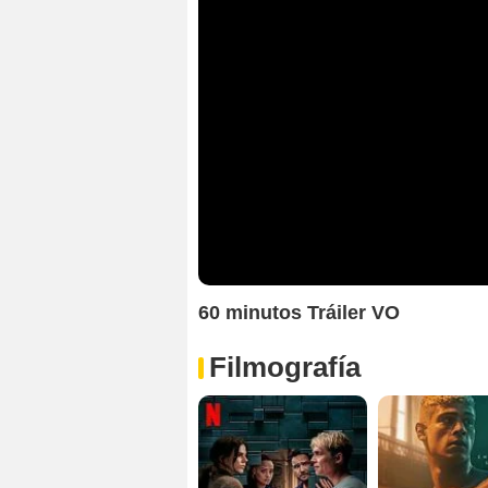
60 minutos Tráiler VO
Filmografía