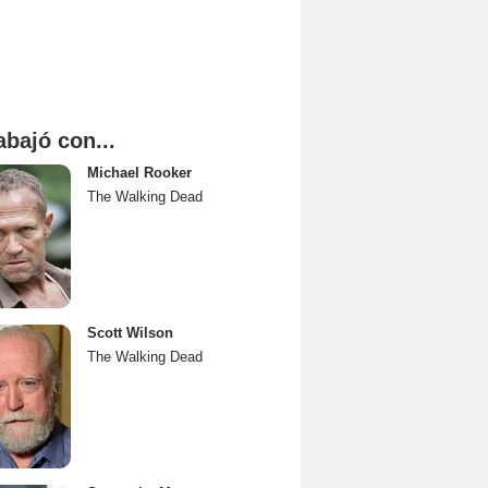
abajó con...
Michael Rooker
The Walking Dead
Scott Wilson
The Walking Dead