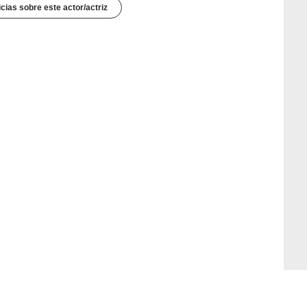
icias sobre este actor/actriz