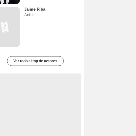
Jaime Riba
Actor
Ver todo el top de actores