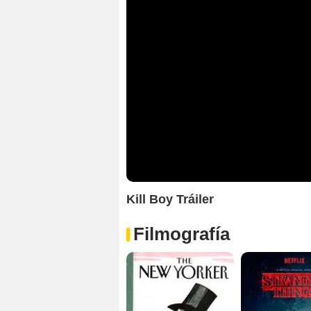
Kill Boy Tráiler
Filmografía