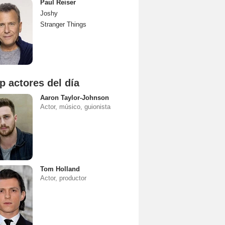
Paul Reiser
Joshy
Stranger Things
p actores del día
Aaron Taylor-Johnson
Actor, músico, guionista
Tom Holland
Actor, productor