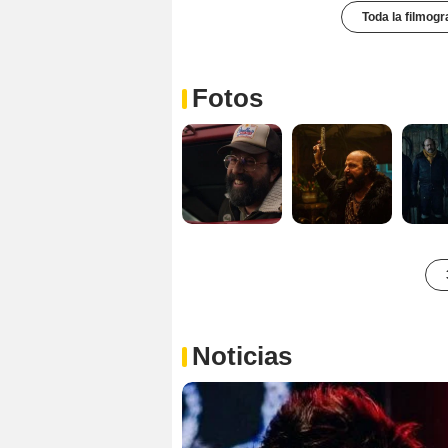
Toda la filmogr
Fotos
Noticias