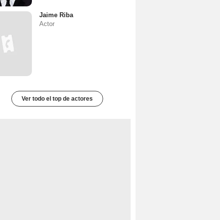
Jaime Riba
Actor
Ver todo el top de actores