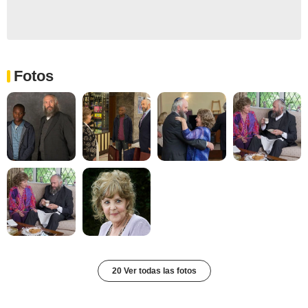
Fotos
20 Ver todas las fotos