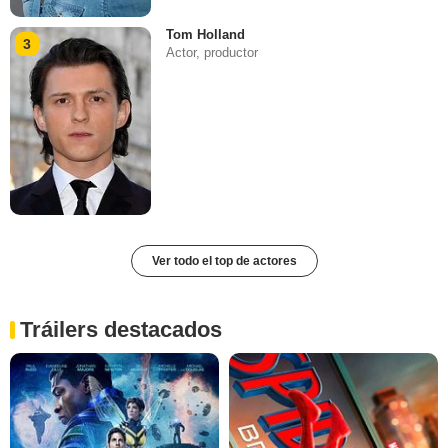
Tom Holland
3
Actor, productor
Ver todo el top de actores
Tráilers destacados