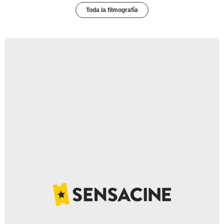
Toda la filmografía