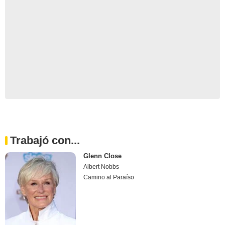
Trabajó con...
Glenn Close
Albert Nobbs
Camino al Paraíso