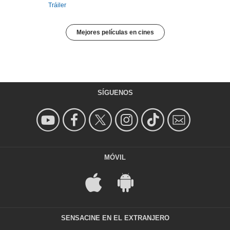
Tráiler
Mejores películas en cines
SÍGUENOS
MÓVIL
SENSACINE EN EL EXTRANJERO