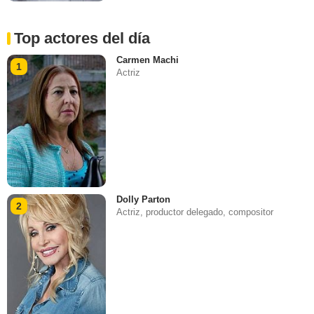
Top actores del día
Carmen Machi
1
Actriz
Dolly Parton
2
Actriz, productor delegado, compositor