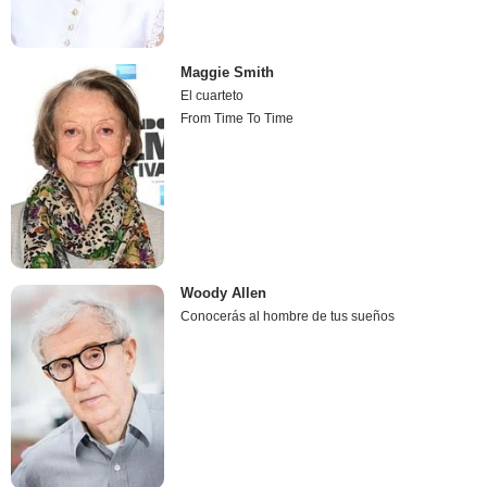
Maggie Smith
El cuarteto
From Time To Time
Woody Allen
Conocerás al hombre de tus sueños