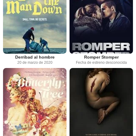
Derribad al hombre
Romper Stomper
20 de marzo de 2020
Fecha de estreno desconocida