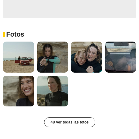
Fotos
48 Ver todas las fotos