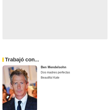
Trabajó con...
Ben Mendelsohn
Dos madres perfectas
Beautiful Kate