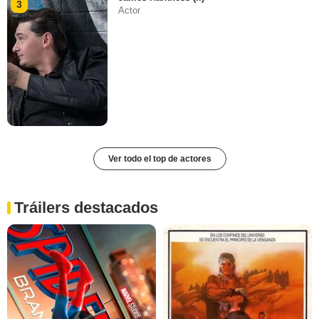
3
Actor
Ver todo el top de actores
Tráilers destacados