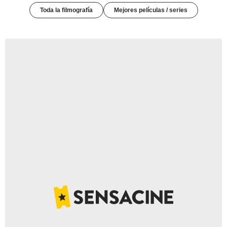
Toda la filmografía
Mejores películas / series