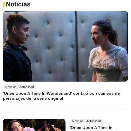
Noticias
Noticias - Actualidad
'Once Upon A Time In Wonderland' contará con cameos de
personajes de la serie original
Noticias - Actualidad
'Once Upon A Time In