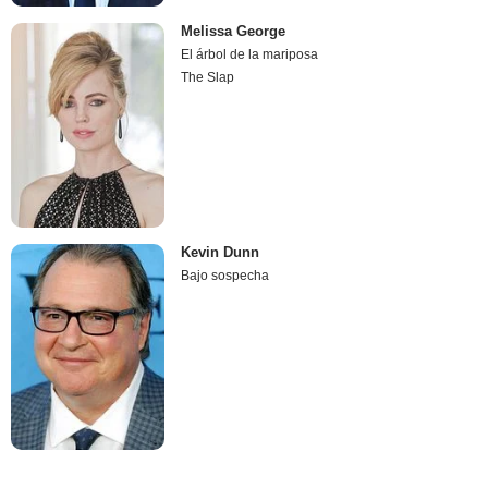
Melissa George
El árbol de la mariposa
The Slap
Kevin Dunn
Bajo sospecha