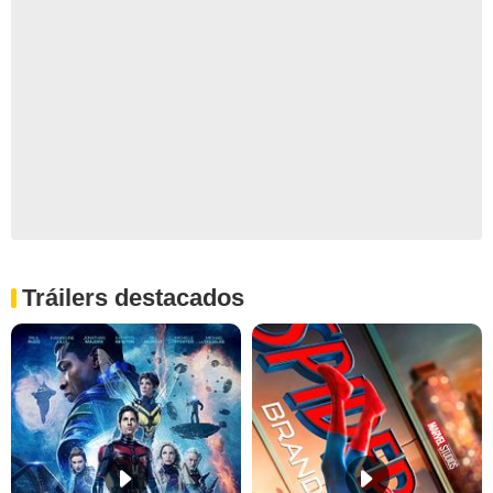
Tráilers destacados