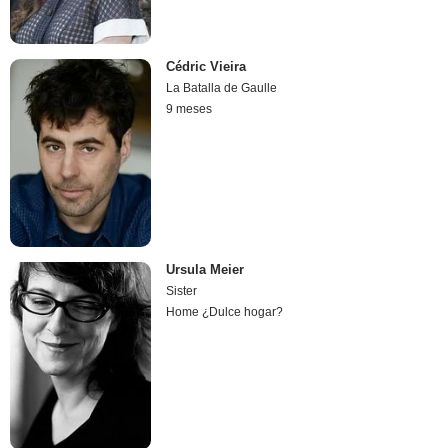
Cédric Vieira
La Batalla de Gaulle
9 meses
Ursula Meier
Sister
Home ¿Dulce hogar?