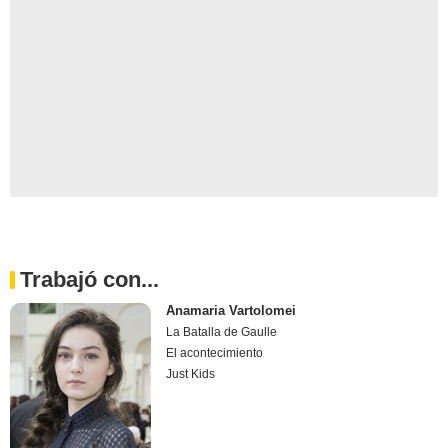
Trabajó con...
Anamaria Vartolomei
La Batalla de Gaulle
El acontecimiento
Just Kids