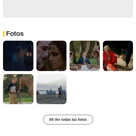
Fotos
66 Ver todas las fotos