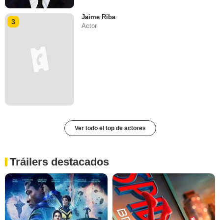
Jaime Riba
3
Actor
Ver todo el top de actores
Tráilers destacados