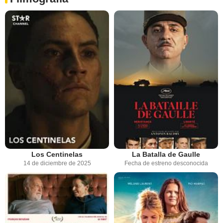
Los Centinelas
La Batalla de Gaulle
14 de diciembre de 2025
Fecha de estreno desconocida