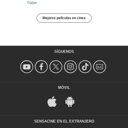
Tráiler
Mejores películas en cines
SÍGUENOS
MÓVIL
SENSACINE EN EL EXTRANJERO