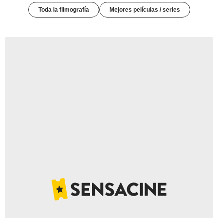
Toda la filmografía
Mejores películas / series