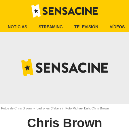
NOTICIAS
STREAMING
TELEVISIÓN
VÍDEOS
Fotos de Chris Brown
Ladrones (Takers) : Foto Michael Ealy, Chris Brown
Chris Brown