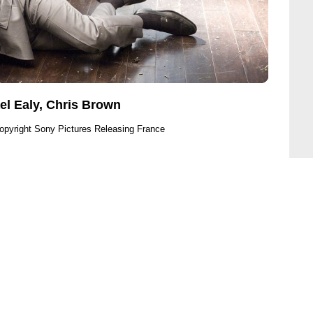
el Ealy, Chris Brown
opyright Sony Pictures Releasing France