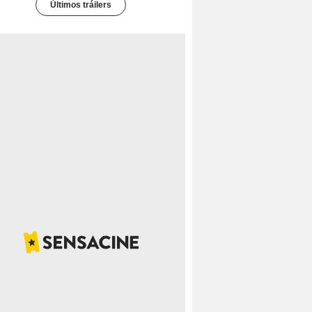
Últimos tráilers