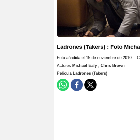
Ladrones (Takers) : Foto Micha
Foto añadida el 15 de noviembre de 2010
|
C
Actores
Michael Ealy
,
Chris Brown
Película
Ladrones (Takers)