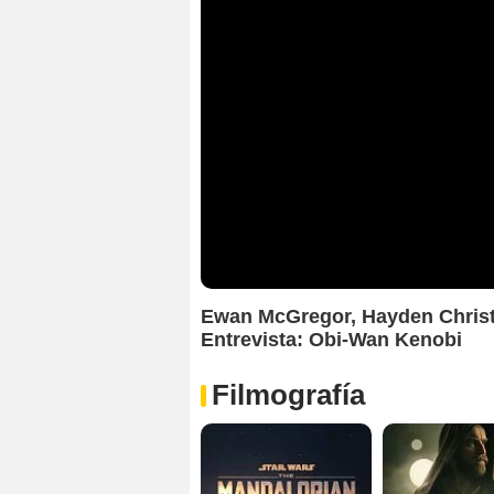
Ewan McGregor, Hayden Chris
Entrevista: Obi-Wan Kenobi
Filmografía