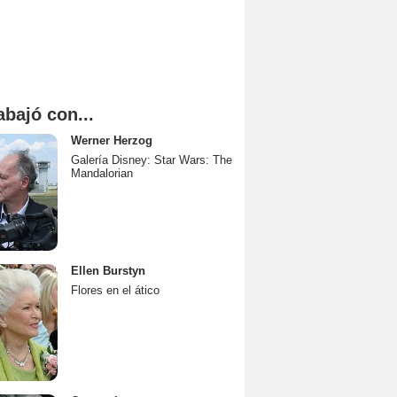
abajó con...
Werner Herzog
Galería Disney: Star Wars: The
Mandalorian
Ellen Burstyn
Flores en el ático