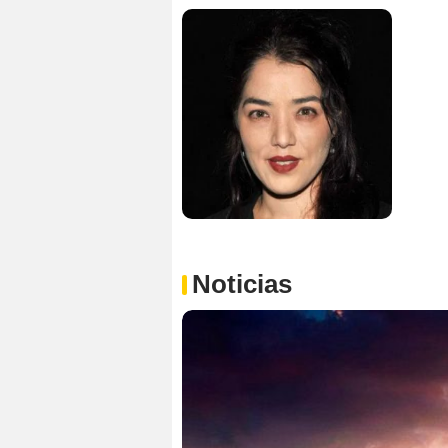
Noticias