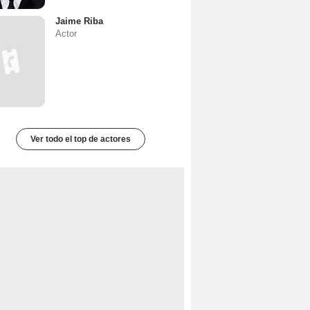
Jaime Riba
Actor
Ver todo el top de actores