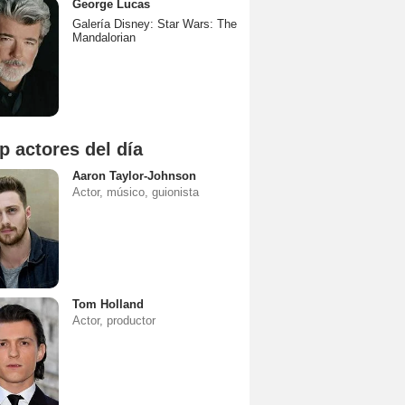
George Lucas
Galería Disney: Star Wars: The
Mandalorian
p actores del día
Aaron Taylor-Johnson
Actor, músico, guionista
Tom Holland
Actor, productor