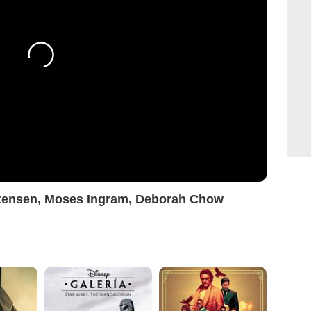
tensen, Moses Ingram, Deborah Chow