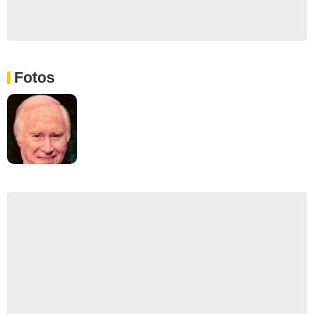
Fotos