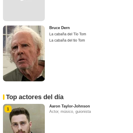
Bruce Dern
La cabaña del Tío Tom
La cabaña del tio Tom
Top actores del día
Aaron Taylor-Johnson
1
Actor, músico, guionista