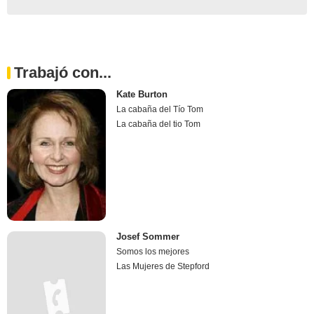
Trabajó con...
Kate Burton
La cabaña del Tío Tom
La cabaña del tio Tom
Josef Sommer
Somos los mejores
Las Mujeres de Stepford