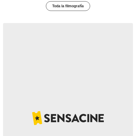
Toda la filmografía