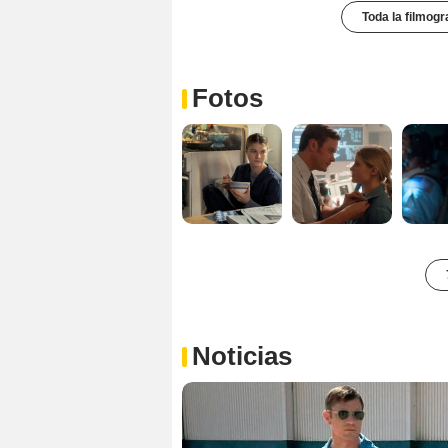
Toda la filmogr
Fotos
Noticias