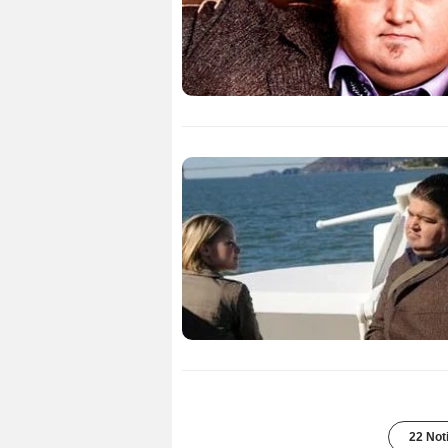
22 Not