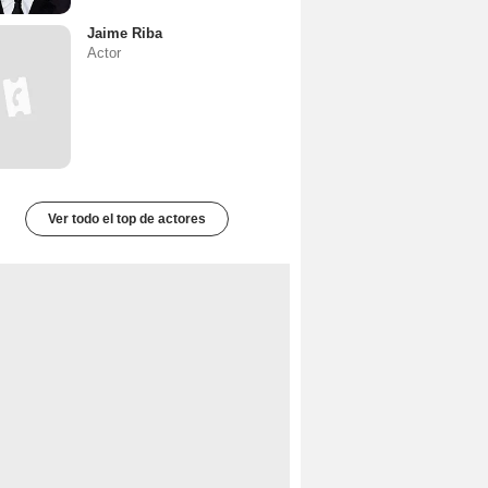
Jaime Riba
Actor
Ver todo el top de actores