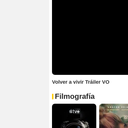
Volver a vivir Tráiler VO
Filmografía