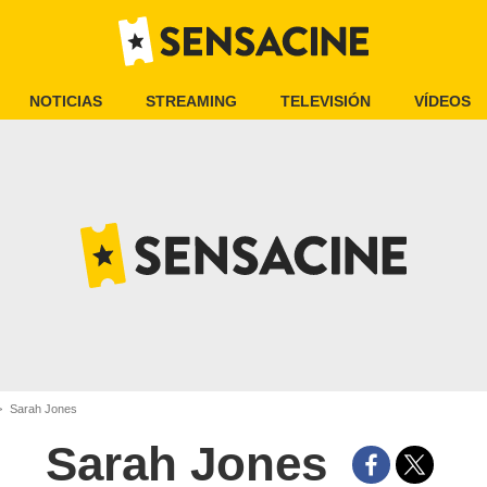
NOTICIAS
STREAMING
TELEVISIÓN
VÍDEOS
Sarah Jones
Sarah Jones