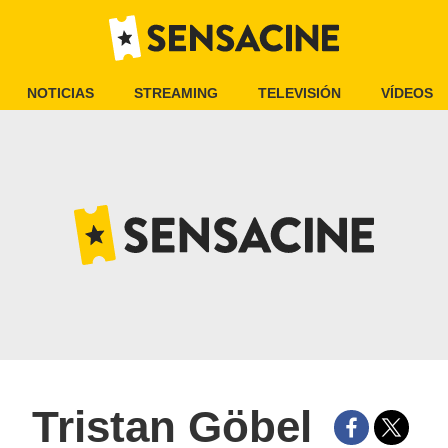
NOTICIAS
STREAMING
TELEVISIÓN
VÍDEOS
Tristan Göbel