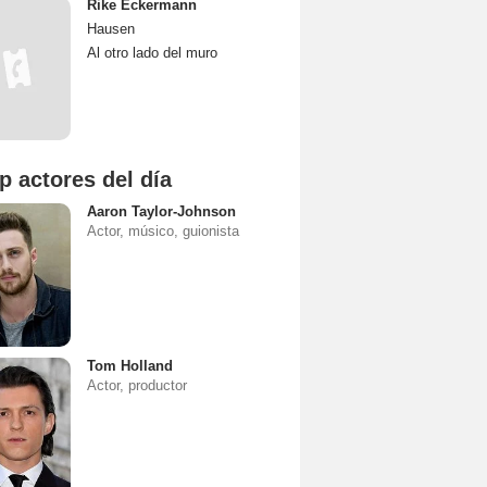
Rike Eckermann
Hausen
Al otro lado del muro
p actores del día
Aaron Taylor-Johnson
Actor, músico, guionista
Tom Holland
Actor, productor