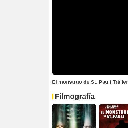
El monstruo de St. Pauli Tráile
Filmografía