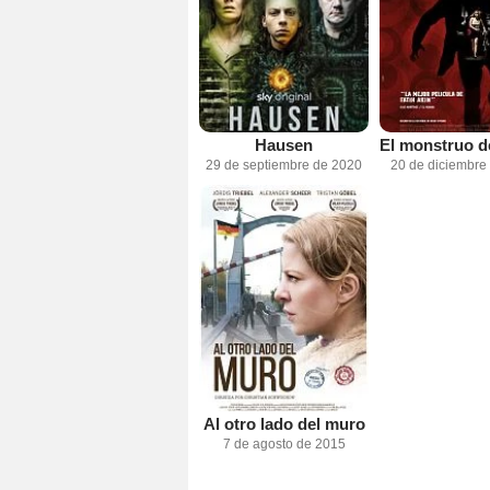
Hausen
29 de septiembre de 2020
20 de diciembre
Al otro lado del muro
7 de agosto de 2015