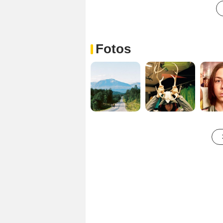
Fotos