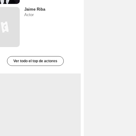
Jaime Riba
Actor
Ver todo el top de actores