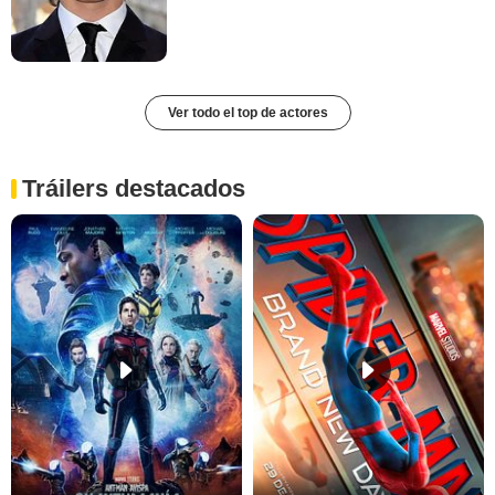
Ver todo el top de actores
Tráilers destacados