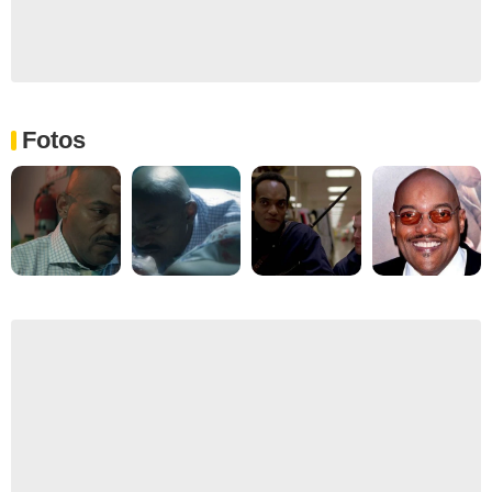
Fotos