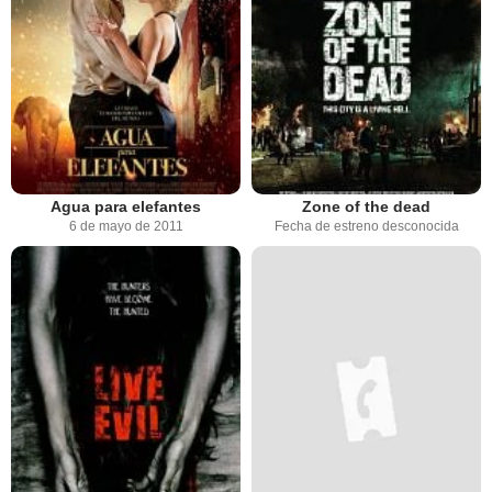
Agua para elefantes
Zone of the dead
6 de mayo de 2011
Fecha de estreno desconocida