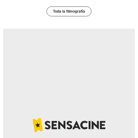
Toda la filmografía