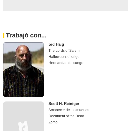
Trabajó con...
Sid Haig
The Lords of Salem
Halloween: el origen
Hermandad de sangre
Scott H. Reiniger
Amanecer de los muertos
Document of the Dead
Zombi