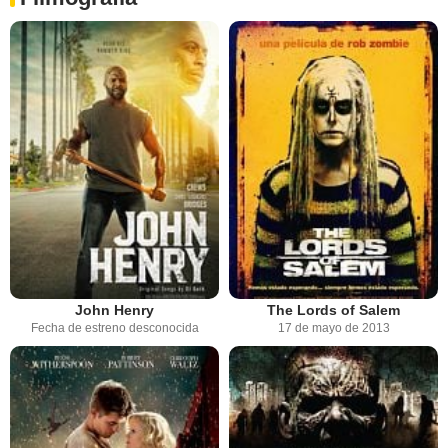
John Henry
The Lords of Salem
Fecha de estreno desconocida
17 de mayo de 2013