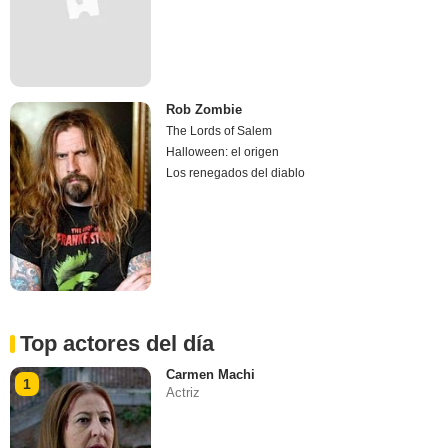
Rob Zombie
The Lords of Salem
Halloween: el origen
Los renegados del diablo
Top actores del día
Carmen Machi
1
Actriz