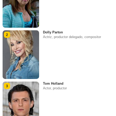
Dolly Parton
2
Actriz, productor delegado, compositor
Tom Holland
3
Actor, productor