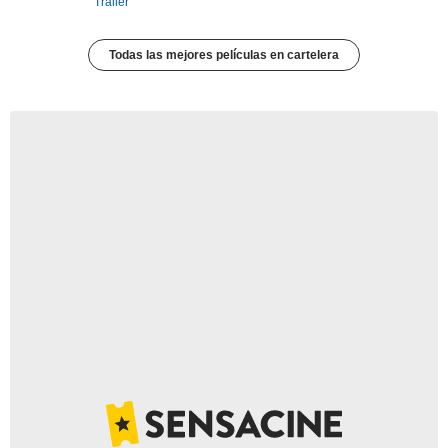
Tráiler
Todas las mejores películas en cartelera