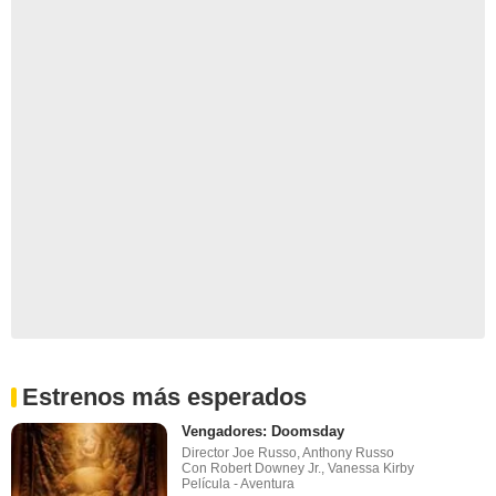
Estrenos más esperados
Vengadores: Doomsday
Director Joe Russo, Anthony Russo
Con Robert Downey Jr., Vanessa Kirby
Película - Aventura