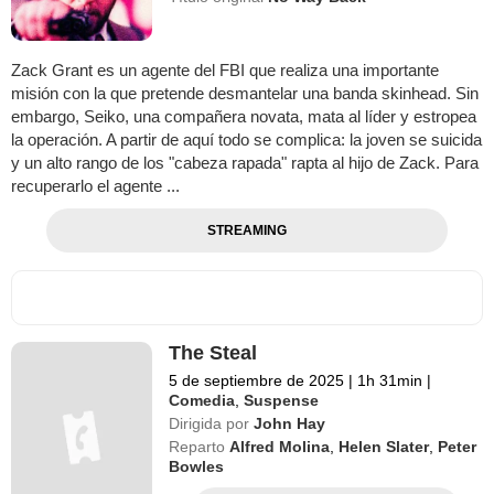
Zack Grant es un agente del FBI que realiza una importante
misión con la que pretende desmantelar una banda skinhead. Sin
embargo, Seiko, una compañera novata, mata al líder y estropea
la operación. A partir de aquí todo se complica: la joven se suicida
y un alto rango de los "cabeza rapada" rapta al hijo de Zack. Para
recuperarlo el agente ...
STREAMING
The Steal
5 de septiembre de 2025
|
1h 31min
|
Comedia
,
Suspense
Dirigida por
John Hay
Reparto
Alfred Molina
,
Helen Slater
,
Peter
Bowles