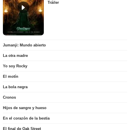
Tráiler
Jumanji: Mundo abierto
La otra madre
Yo soy Rocky
El motín
La bola negra
Cronos
Hijos de sangre y hueso
En el corazón de la bestia
El final de Oak Street