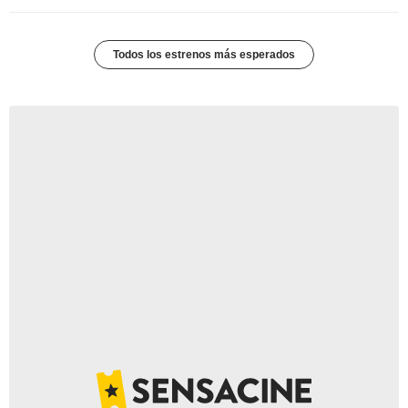
Todos los estrenos más esperados