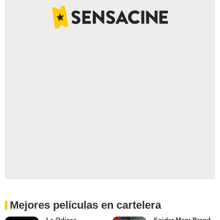
Mejores películas en cartelera