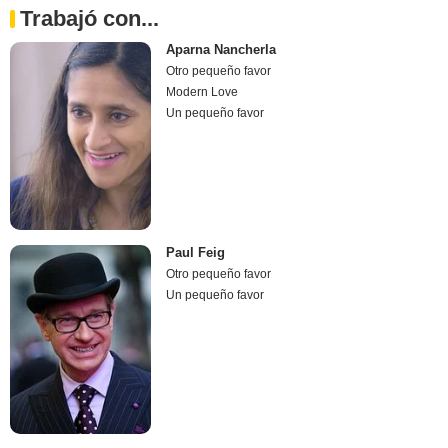
Trabajó con...
Aparna Nancherla
Otro pequeño favor
Modern Love
Un pequeño favor
Paul Feig
Otro pequeño favor
Un pequeño favor