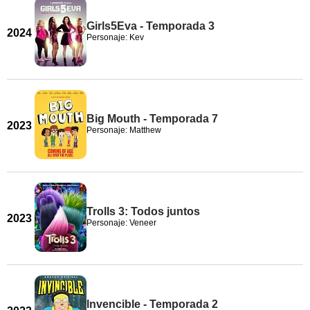
Girls5Eva - Temporada 3
2024
Personaje: Kev
Big Mouth - Temporada 7
2023
Personaje: Matthew
Trolls 3: Todos juntos
2023
Personaje: Veneer
Invencible - Temporada 2