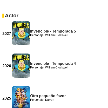
Actor
Invencible - Temporada 5
2027
Personaje: William Clockwell
Invencible - Temporada 4
2026
Personaje: William Clockwell
Otro pequeño favor
2025
Personaje: Darren