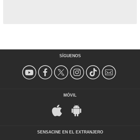
SÍGUENOS
MÓVIL
SENSACINE EN EL EXTRANJERO