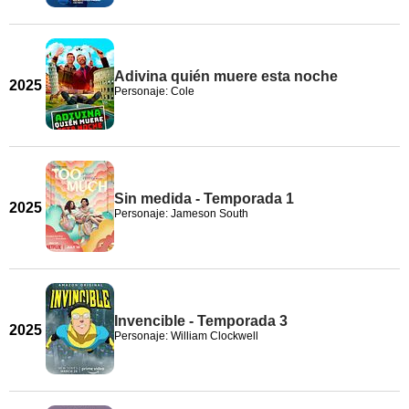
Adivina quién muere esta noche
2025
Personaje: Cole
Sin medida - Temporada 1
2025
Personaje: Jameson South
Invencible - Temporada 3
2025
Personaje: William Clockwell