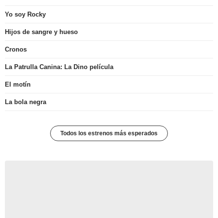
Yo soy Rocky
Hijos de sangre y hueso
Cronos
La Patrulla Canina: La Dino película
El motín
La bola negra
Todos los estrenos más esperados