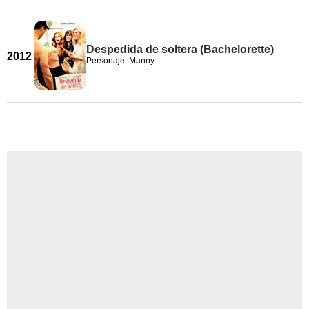
Despedida de soltera (Bachelorette)
2012
Personaje: Manny