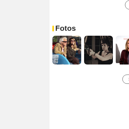
Fotos