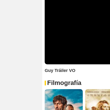
Guy Tráiler VO
Filmografía