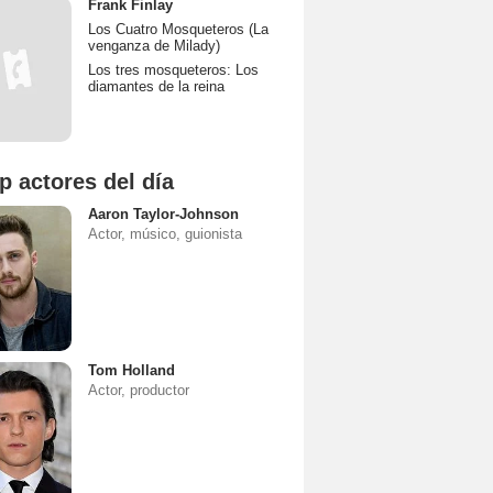
Frank Finlay
Los Cuatro Mosqueteros (La
venganza de Milady)
Los tres mosqueteros: Los
diamantes de la reina
p actores del día
Aaron Taylor-Johnson
Actor, músico, guionista
Tom Holland
Actor, productor