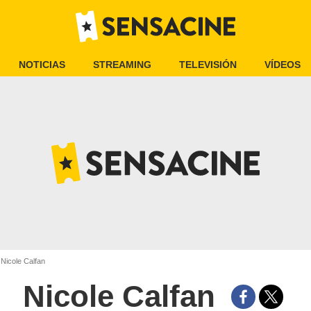
NOTICIAS
STREAMING
TELEVISIÓN
VÍDEOS
Nicole Calfan
Nicole Calfan