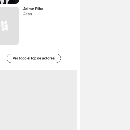
Jaime Riba
Actor
Ver todo el top de actores