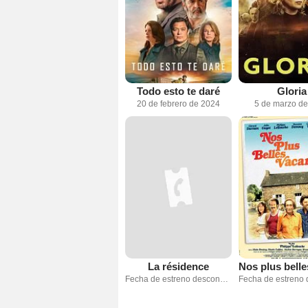
Todo esto te daré
Gloria
20 de febrero de 2024
5 de marzo d
La résidence
Fecha de estreno desconocida