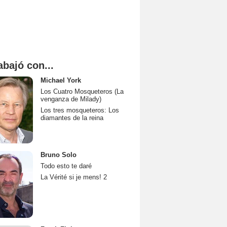
abajó con...
Michael York
Los Cuatro Mosqueteros (La
venganza de Milady)
Los tres mosqueteros: Los
diamantes de la reina
Bruno Solo
Todo esto te daré
La Vérité si je mens! 2