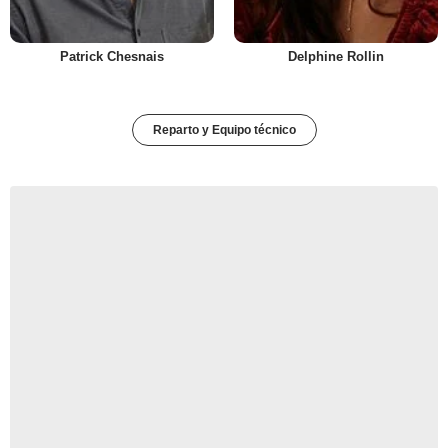
Patrick Chesnais
Delphine Rollin
Reparto y Equipo técnico