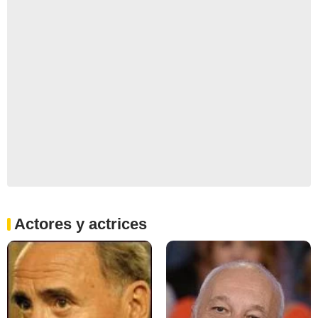
Actores y actrices