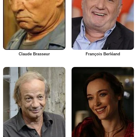
Claude Brasseur
François Berléand