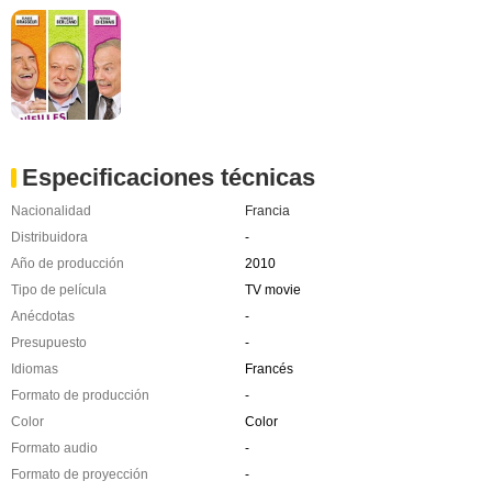
Especificaciones técnicas
Nacionalidad
Francia
Distribuidora
-
Año de producción
2010
Tipo de película
TV movie
Anécdotas
-
Presupuesto
-
Idiomas
Francés
Formato de producción
-
Color
Color
Formato audio
-
Formato de proyección
-