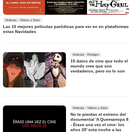
Noticias - Videos y fotos
Las 10 mejores películas paródicas para ver en en plataformas
estas Navidades
Noticias - Rodajes
15 datos de cine que todo el
mundo cree que son
verdaderos, pero no lo son
Noticias - Videos y fotos
No te pierdas el estreno del
documental 'A Quemarropa 8
- Érase una vez el cine: los
años 20' esta noche a las