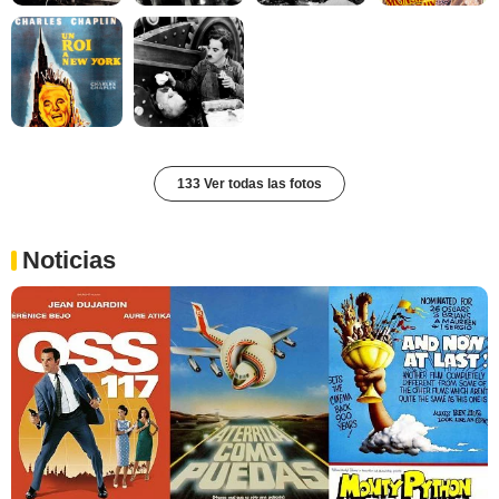
133 Ver todas las fotos
Noticias