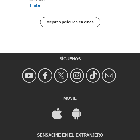
Montaner
Tráiler
Mejores películas en cines
SÍGUENOS
MÓVIL
SENSACINE EN EL EXTRANJERO