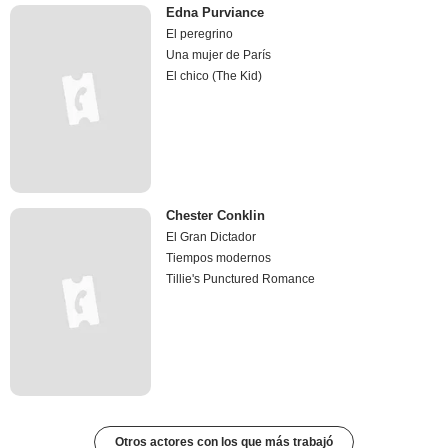
Edna Purviance
El peregrino
Una mujer de París
El chico (The Kid)
Chester Conklin
El Gran Dictador
Tiempos modernos
Tillie's Punctured Romance
Otros actores con los que más trabajó