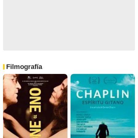
Filmografía