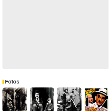
Fotos