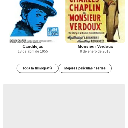
Candilejas
Monsieur Verdoux
18 de abril de 1955
8 de enero de 2013
Toda la filmografía
Mejores películas / series