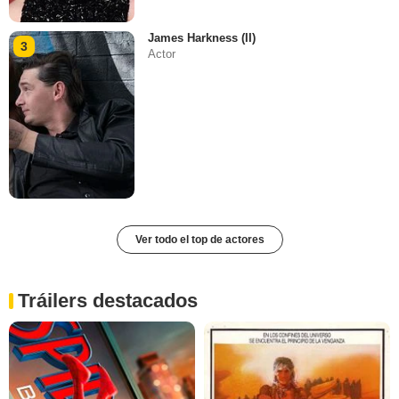
James Harkness (II)
3
Actor
Ver todo el top de actores
Tráilers destacados