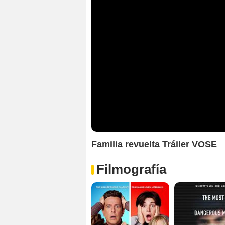
Familia revuelta Tráiler VOSE
Filmografía