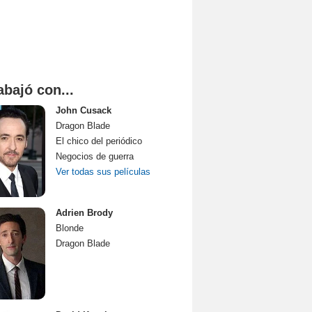
abajó con...
John Cusack
Dragon Blade
El chico del periódico
Negocios de guerra
Ver todas sus películas
Adrien Brody
Blonde
Dragon Blade