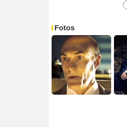
Fotos