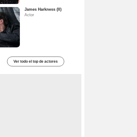
James Harkness (II)
Actor
Ver todo el top de actores