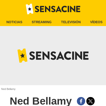
NOTICIAS
STREAMING
TELEVISIÓN
VÍDEOS
Ned Bellamy
Ned Bellamy