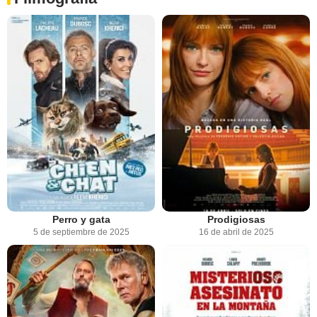
Perro y gata
Prodigiosas
5 de septiembre de 2025
16 de abril de 2025