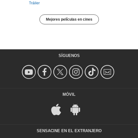
Tráiler
Mejores películas en cines
SÍGUENOS
MÓVIL
SENSACINE EN EL EXTRANJERO