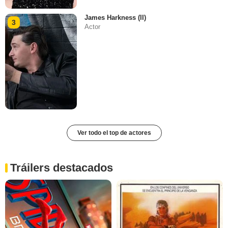
James Harkness (II)
3
Actor
Ver todo el top de actores
Tráilers destacados