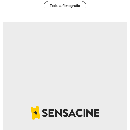
Toda la filmografía