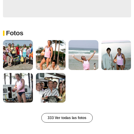
Fotos
333 Ver todas las fotos