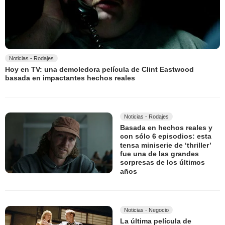
Noticias - Rodajes
Hoy en TV: una demoledora película de Clint Eastwood
basada en impactantes hechos reales
Noticias - Rodajes
Basada en hechos reales y
con sólo 6 episodios: esta
tensa miniserie de ‘thriller’
fue una de las grandes
sorpresas de los últimos
años
Noticias - Negocio
La última película de