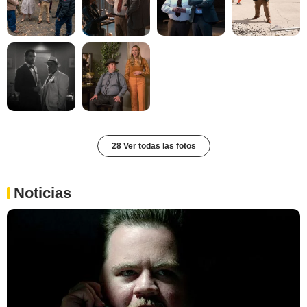
28 Ver todas las fotos
Noticias