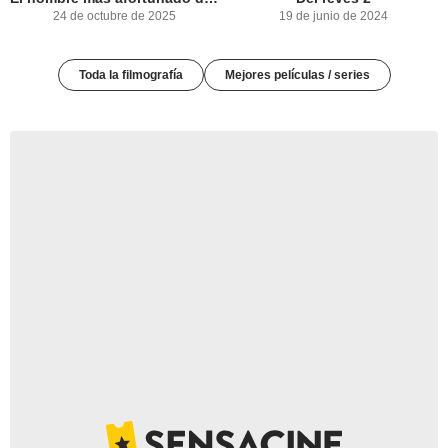
24 de octubre de 2025
19 de junio de 2024
Toda la filmografía
Mejores películas / series