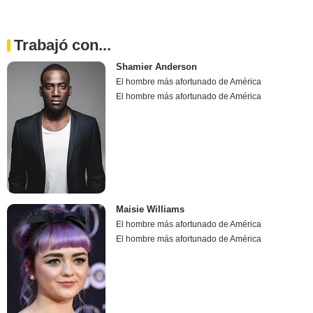
Trabajó con...
Shamier Anderson
El hombre más afortunado de América
El hombre más afortunado de América
Maisie Williams
El hombre más afortunado de América
El hombre más afortunado de América