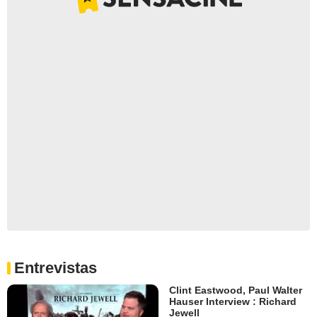
Entrevistas
Clint Eastwood, Paul Walter
Hauser Interview : Richard
Jewell