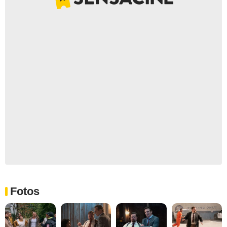
Fotos