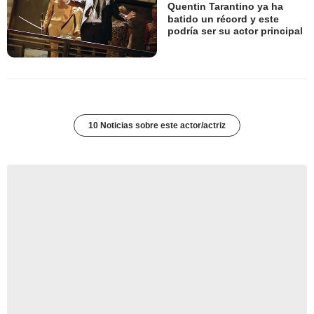
Quentin Tarantino ya ha
batido un récord y este
podría ser su actor principal
10 Noticias sobre este actor/actriz