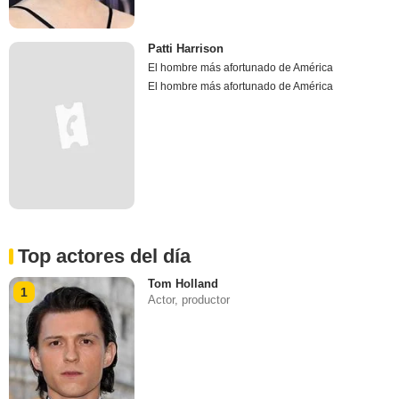
Patti Harrison
El hombre más afortunado de América
El hombre más afortunado de América
Top actores del día
Tom Holland
1
Actor, productor