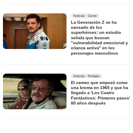
Noticias - Gente
La Generación Z se ha
cansado de los
superhéroes: un estudio
señala que buscan
"vulnerabilidad emocional y
crianza activa" en los
personajes masculinos
Noticias - Rodajes
El cameo que empezó como
una broma en 1965 y que ha
llegado a 'Los Cuatro
Fantásticos: Primeros pasos'
60 años después