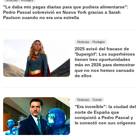
"Le daba mis pagas diarias para que pudiera alimentarse":
Pedro Pascal sobrevivió en Nueva York gracias a Sarah
Paulson cuando no era una estrella
Noticias - Rodajes
2025 avisó del fracaso de
'Supergirl': Los superhéroes
tienen tres oportunidades
más en 2026 para demostrar
que no nos hemos cansado
de ellos
Noticias - Gente
"Era increíble": la ciudad del
norte de España que
conquistó a Pedro Pascal y
le conectó con sus orígenes