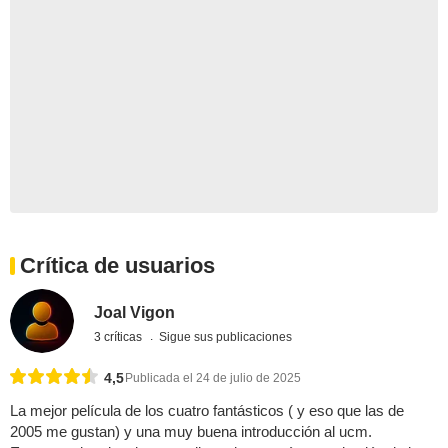
Crítica de usuarios
Joal Vigon
3 críticas
Sigue sus publicaciones
4,5
Publicada el 24 de julio de 2025
La mejor película de los cuatro fantásticos ( y eso que las de
2005 me gustan) y una muy buena introducción al ucm.