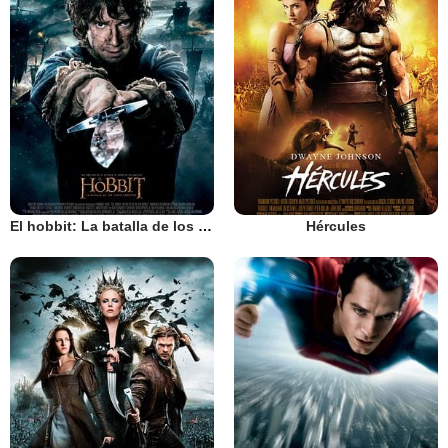
El hobbit: La batalla de los cinco ejércitos
Hércules