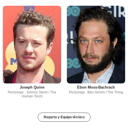
Joseph Quinn
Ebon Moss-Bachrach
Personaje : Johnny Storm / The
Personaje : Ben Grimm / The Thing
Human Torch
Reparto y Equipo técnico