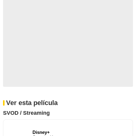
Ver esta película
SVOD / Streaming
Disney+