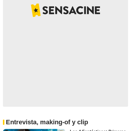
Entrevista, making-of y clip