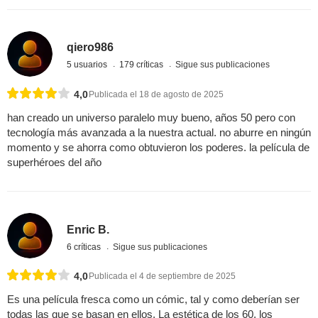
qiero986
5 usuarios
179 críticas
Sigue sus publicaciones
4,0
Publicada el 18 de agosto de 2025
han creado un universo paralelo muy bueno, años 50 pero con
tecnología más avanzada a la nuestra actual. no aburre en ningún
momento y se ahorra como obtuvieron los poderes. la película de
superhéroes del año
Enric B.
6 críticas
Sigue sus publicaciones
4,0
Publicada el 4 de septiembre de 2025
Es una película fresca como un cómic, tal y como deberían ser
todas las que se basan en ellos. La estética de los 60, los