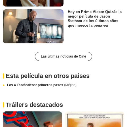
Hoy en Prime Video: Quizás la
mejor película de Jason
Statham de los últimos años
que merece la pena ver
Las últimas noticias de Cine
Esta película en otros paises
Los 4 Fantásticos: primeros pasos
(Méjico)
Tráilers destacados