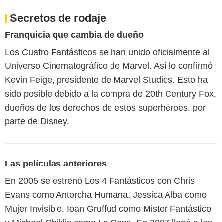
Secretos de rodaje
Franquicia que cambia de dueño
Los Cuatro Fantásticos se han unido oficialmente al
Universo Cinematográfico de Marvel. Así lo confirmó
Kevin Feige, presidente de Marvel Studios. Esto ha
sido posible debido a la compra de 20th Century Fox,
dueños de los derechos de estos superhéroes, por
parte de Disney.
Las películas anteriores
En 2005 se estrenó Los 4 Fantásticos con Chris
Evans como Antorcha Humana, Jessica Alba como
Mujer Invisible, Ioan Gruffud como Mister Fantástico