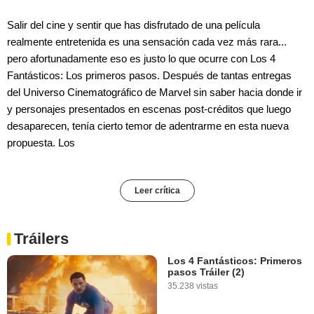
Salir del cine y sentir que has disfrutado de una película
realmente entretenida es una sensación cada vez más rara...
pero afortunadamente eso es justo lo que ocurre con Los 4
Fantásticos: Los primeros pasos. Después de tantas entregas
del Universo Cinematográfico de Marvel sin saber hacia donde ir
y personajes presentados en escenas post-créditos que luego
desaparecen, tenía cierto temor de adentrarme en esta nueva
propuesta. Los
Leer crítica
Tráilers
Los 4 Fantásticos: Primeros
pasos Tráiler (2)
35.238 vistas