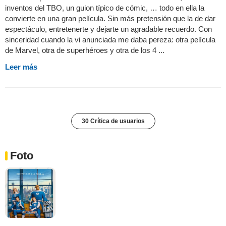
inventos del TBO, un guion típico de cómic, … todo en ella la
convierte en una gran película. Sin más pretensión que la de dar
espectáculo, entretenerte y dejarte un agradable recuerdo. Con
sinceridad cuando la vi anunciada me daba pereza: otra película
de Marvel, otra de superhéroes y otra de los 4 ...
Leer más
30 Crítica de usuarios
Foto