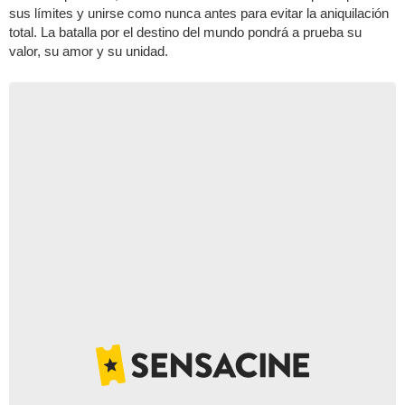
sus límites y unirse como nunca antes para evitar la aniquilación
total. La batalla por el destino del mundo pondrá a prueba su
valor, su amor y su unidad.