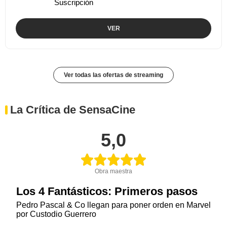
Suscripción
VER
Ver todas las ofertas de streaming
La Crítica de SensaCine
5,0
Obra maestra
Los 4 Fantásticos: Primeros pasos
Pedro Pascal & Co llegan para poner orden en Marvel
por Custodio Guerrero