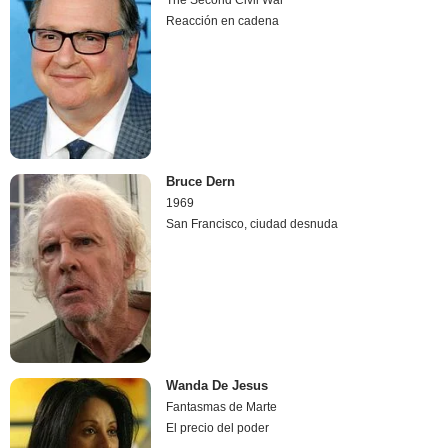
Reacción en cadena
Bruce Dern
1969
San Francisco, ciudad desnuda
Wanda De Jesus
Fantasmas de Marte
El precio del poder