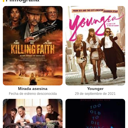
Mirada asesina
Younger
Fecha de estreno desconocida
29 de septiembre de 2021