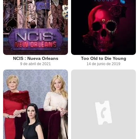
NCIS : Nueva Orleans
Too Old to Die Young
9 de abril de 2021
14 de junio de 2019