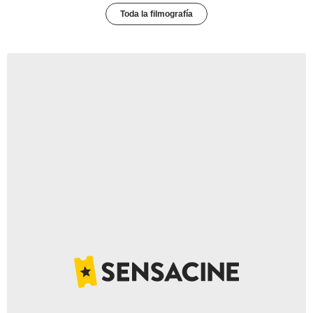
Toda la filmografía