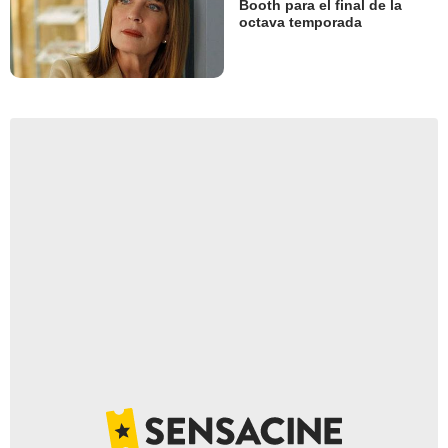
Booth para el final de la
octava temporada