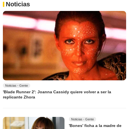
Noticias
Noticias - Gente
'Blade Runner 2': Joanna Cassidy quiere volver a ser la
replicante Zhora
Noticias - Gente
'Bones' ficha a la madre de