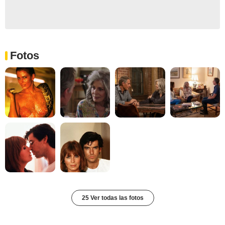
Fotos
25 Ver todas las fotos