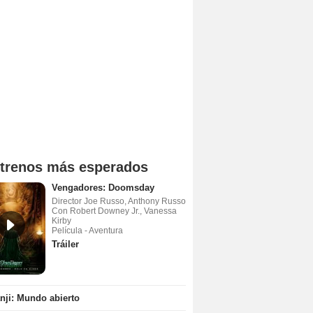
trenos más esperados
Vengadores: Doomsday
Director Joe Russo, Anthony Russo
Con Robert Downey Jr., Vanessa
Kirby
Película - Aventura
Tráiler
ji: Mundo abierto