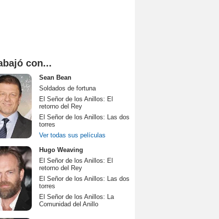
abajó con...
Sean Bean
Soldados de fortuna
El Señor de los Anillos: El
retorno del Rey
El Señor de los Anillos: Las dos
torres
Ver todas sus películas
Hugo Weaving
El Señor de los Anillos: El
retorno del Rey
El Señor de los Anillos: Las dos
torres
El Señor de los Anillos: La
Comunidad del Anillo