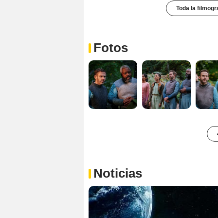
Toda la filmogr
Fotos
Noticias