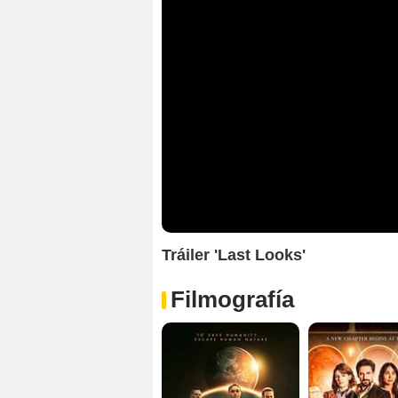
Tráiler 'Last Looks'
Filmografía