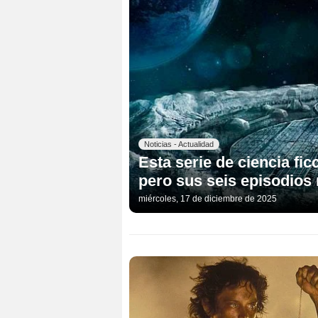
Noticias - Actualidad
Esta serie de ciencia fic
pero sus seis episodios
miércoles, 17 de diciembre de 2025