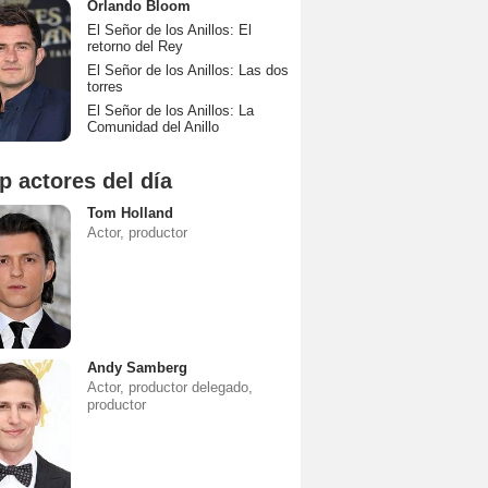
Orlando Bloom
El Señor de los Anillos: El
retorno del Rey
El Señor de los Anillos: Las dos
torres
El Señor de los Anillos: La
Comunidad del Anillo
p actores del día
Tom Holland
Actor, productor
Andy Samberg
Actor, productor delegado,
productor