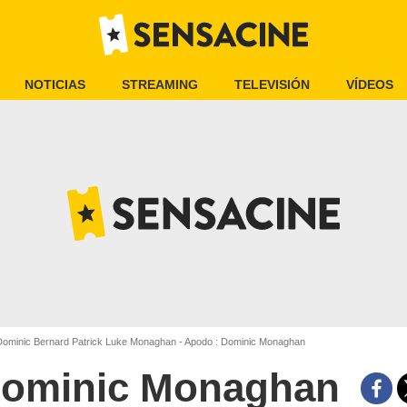
NOTICIAS
STREAMING
TELEVISIÓN
VÍDEOS
ominic Bernard Patrick Luke Monaghan - Apodo : Dominic Monaghan
ominic Monaghan