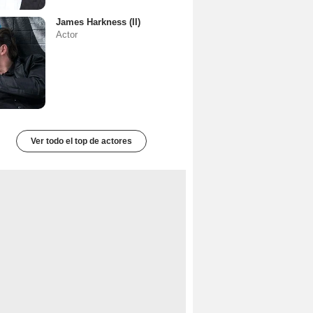
James Harkness (II)
Actor
Ver todo el top de actores