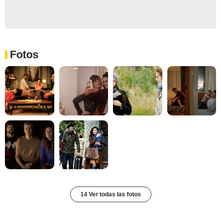
Fotos
14 Ver todas las fotos