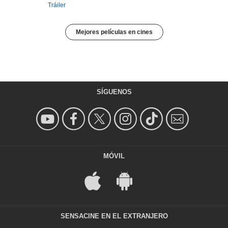
Tráiler
Mejores películas en cines
SÍGUENOS
MÓVIL
SENSACINE EN EL EXTRANJERO