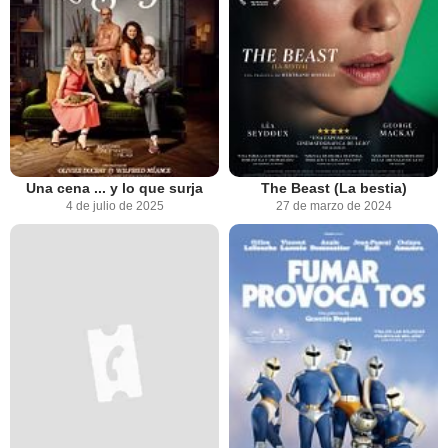
Una cena ... y lo que surja
The Beast (La bestia)
4 de julio de 2025
27 de marzo de 2024