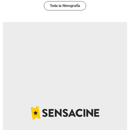
Toda la filmografía