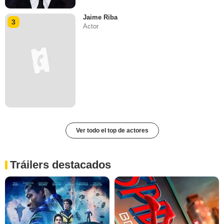
Jaime Riba
3
Actor
Ver todo el top de actores
Tráilers destacados