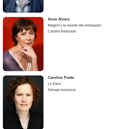
Anne Alvaro
Maigret y la muerte del embajador
Camille Redouble
Caroline Piette
Le Daim
Salvaje inocencia