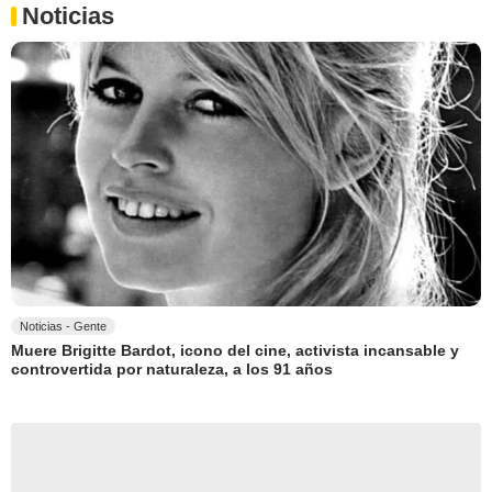
Noticias
Noticias - Gente
Muere Brigitte Bardot, icono del cine, activista incansable y
controvertida por naturaleza, a los 91 años