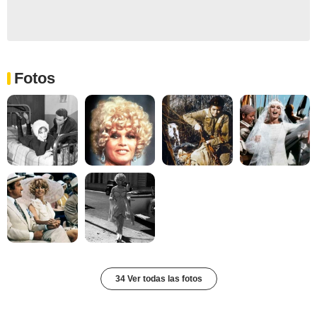
Fotos
34 Ver todas las fotos