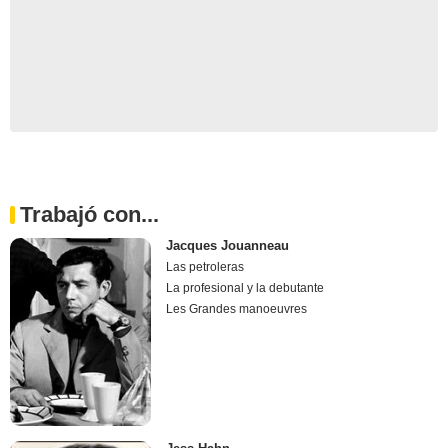
Trabajó con...
Jacques Jouanneau
Las petroleras
La profesional y la debutante
Les Grandes manoeuvres