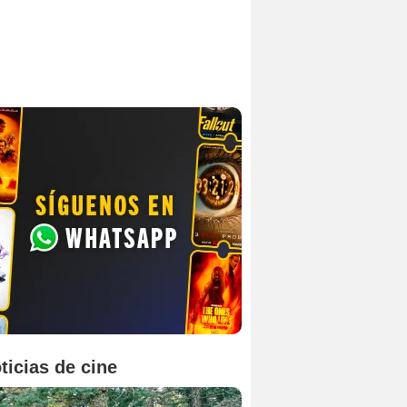
ticias de cine