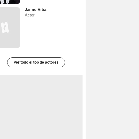
Jaime Riba
Actor
Ver todo el top de actores