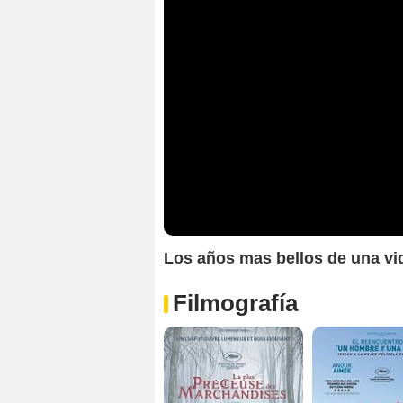
Los años mas bellos de una vid
Filmografía