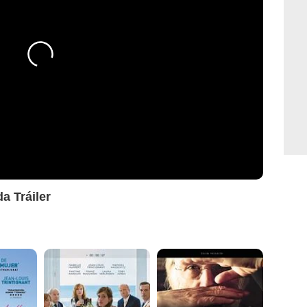
a Tráiler