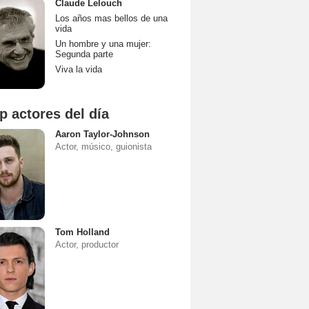
Claude Lelouch
Los años mas bellos de una
vida
Un hombre y una mujer:
Segunda parte
Viva la vida
p actores del día
Aaron Taylor-Johnson
Actor, músico, guionista
Tom Holland
Actor, productor