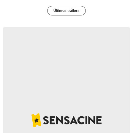
Últimos tráilers