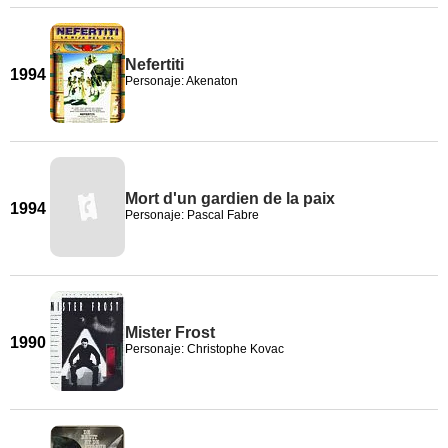
Nefertiti
1994
Personaje: Akenaton
Mort d'un gardien de la paix
1994
Personaje: Pascal Fabre
Mister Frost
1990
Personaje: Christophe Kovac