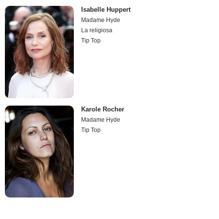
Isabelle Huppert
Madame Hyde
La religiosa
Tip Top
Karole Rocher
Madame Hyde
Tip Top