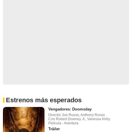
Estrenos más esperados
Vengadores: Doomsday
Director Joe Russo, Anthony Russo
Con Robert Downey Jr., Vanessa Kirby
Película - Aventura
Tráiler