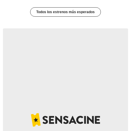
Todos los estrenos más esperados