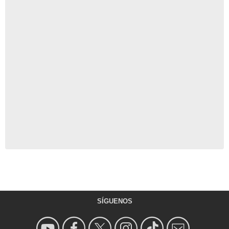
SÍGUENOS