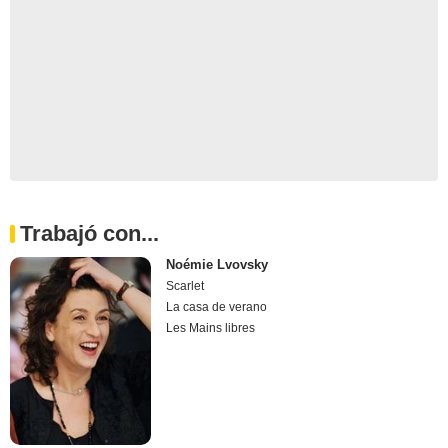
Trabajó con...
Noémie Lvovsky
Scarlet
La casa de verano
Les Mains libres