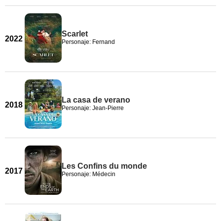
Scarlet
2022
Personaje: Fernand
La casa de verano
2018
Personaje: Jean-Pierre
Les Confins du monde
2017
Personaje: Médecin