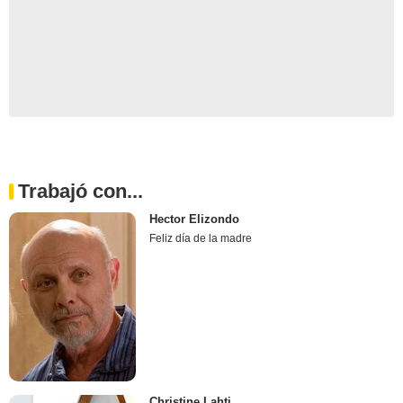
Trabajó con...
Hector Elizondo
Feliz día de la madre
Christine Lahti