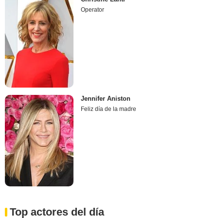
Operator
Jennifer Aniston
Feliz día de la madre
Top actores del día