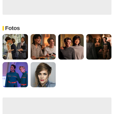
Fotos