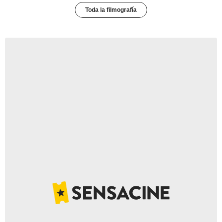
Toda la filmografía