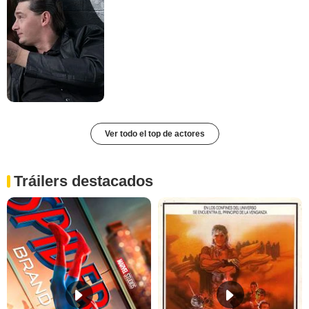
Ver todo el top de actores
Tráilers destacados