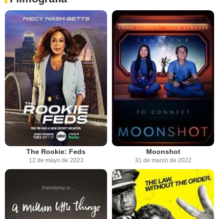
The Rookie: Feds
Moonshot
12 de mayo de 2023
31 de marzo de 2022