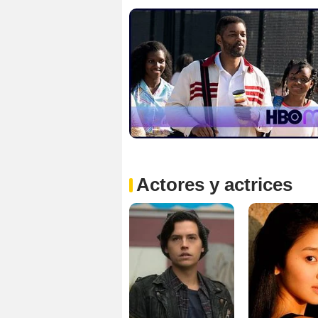
Actores y actrices