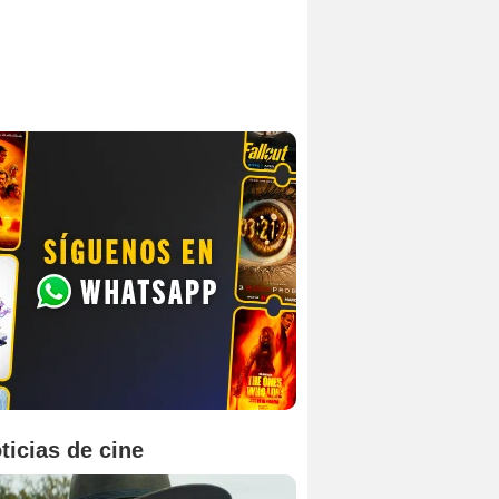
ticias de cine