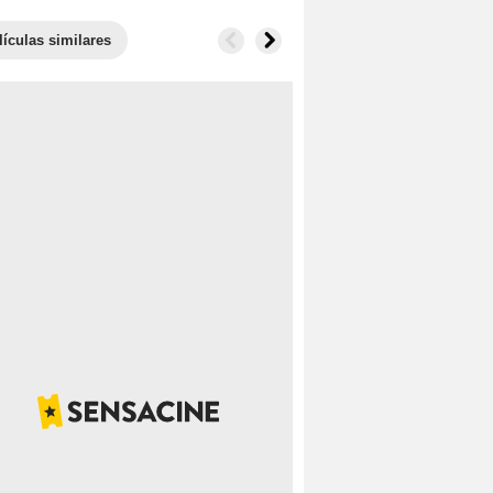
lículas similares