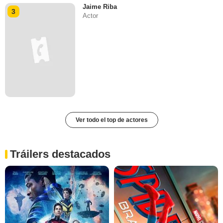
Jaime Riba
3
Actor
Ver todo el top de actores
Tráilers destacados