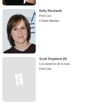
Kelly Reichardt
First Cow
Certain Women
Scott Shepherd (II)
Los asesinos de la luna
First Cow