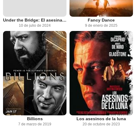
Under the Bridge: El asesinato de Reena Virk
Fancy Dance
10 de julio de 2024
9 de enero de 2025
Billions
Los asesinos de la luna
7 de marzo de 2019
20 de octubre de 2023