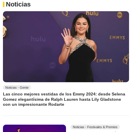
Noticias
Noticias - Gente
Las cinco mejores vestidas de los Emmy 2024: desde Selena
Gomez elegantísima de Ralph Lauren hasta Lily Gladstone
con un impresionante Rodarte
Noticias - Festivales & Premios