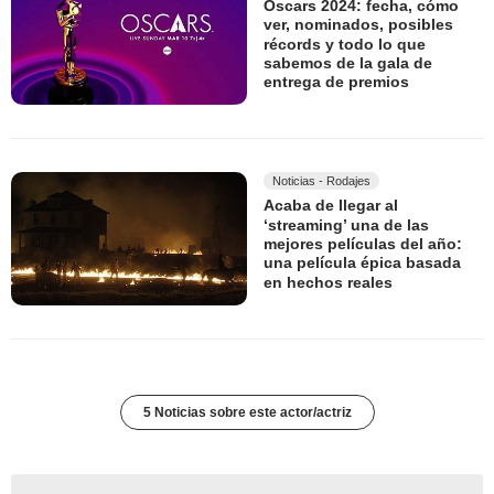
Oscars 2024: fecha, cómo
ver, nominados, posibles
récords y todo lo que
sabemos de la gala de
entrega de premios
Noticias - Rodajes
Acaba de llegar al
‘streaming’ una de las
mejores películas del año:
una película épica basada
en hechos reales
5 Noticias sobre este actor/actriz