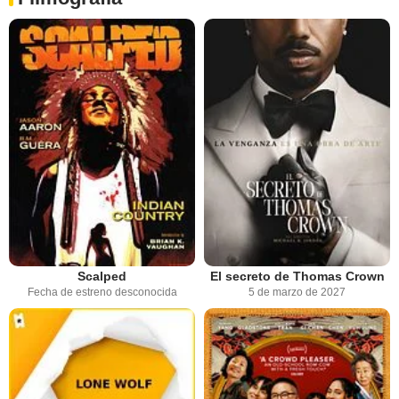
Scalped
El secreto de Thomas Crown
Fecha de estreno desconocida
5 de marzo de 2027