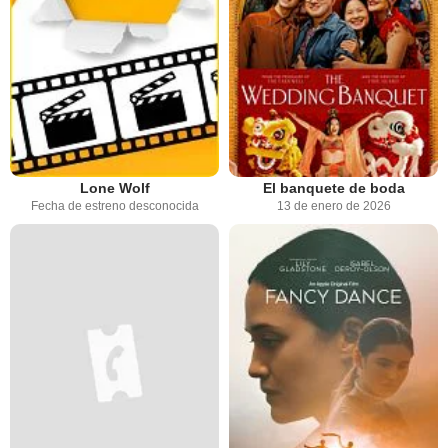
Lone Wolf
El banquete de boda
Fecha de estreno desconocida
13 de enero de 2026