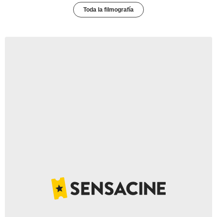
Toda la filmografía