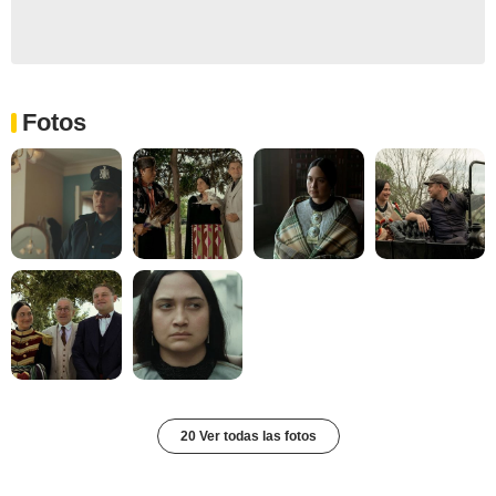
Fotos
20 Ver todas las fotos