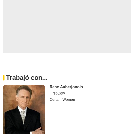
Trabajó con...
Rene Auberjonois
First Cow
Certain Women