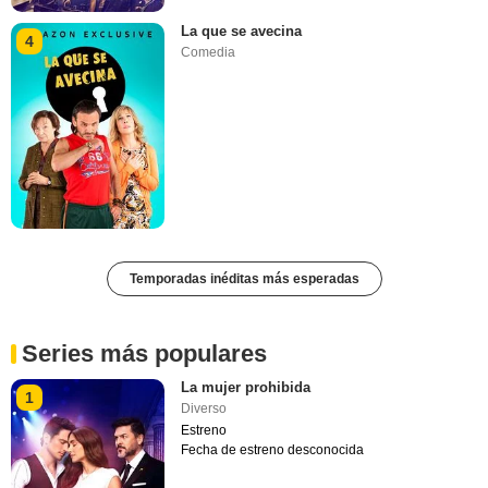
La que se avecina
4
Comedia
Temporadas inéditas más esperadas
Series más populares
La mujer prohibida
1
Diverso
Estreno
Fecha de estreno desconocida