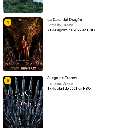
La Casa del Dragón
4
Fantasía
,
Drama
21 de agosto de 2022 en HBO
Juego de Tronos
5
Fantasía
,
Drama
17 de abril de 2011 en HBO