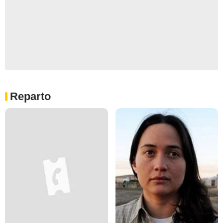
Reparto