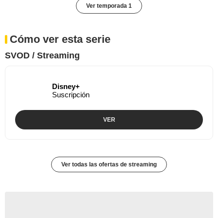
Ver temporada 1
Cómo ver esta serie
SVOD / Streaming
Disney+
Suscripción
VER
Ver todas las ofertas de streaming