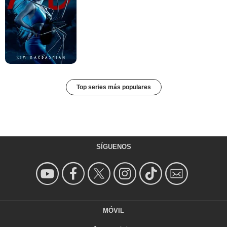
Top series más populares
SÍGUENOS
MÓVIL