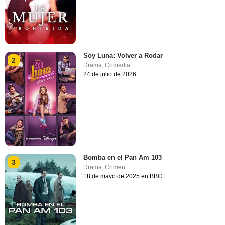
Soy Luna: Volver a Rodar
2
Drama
,
Comedia
24 de julio de 2026
Bomba en el Pan Am 103
3
Drama
,
Crimen
18 de mayo de 2025 en BBC