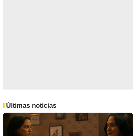
Últimas noticias