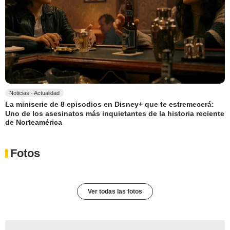
Noticias - Actualidad
La miniserie de 8 episodios en Disney+ que te estremecerá:
Uno de los asesinatos más inquietantes de la historia reciente
de Norteamérica
Fotos
Ver todas las fotos