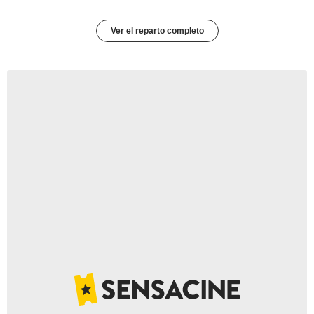
Ver el reparto completo