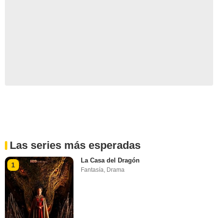
Las series más esperadas
La Casa del Dragón
1
Fantasía
,
Drama