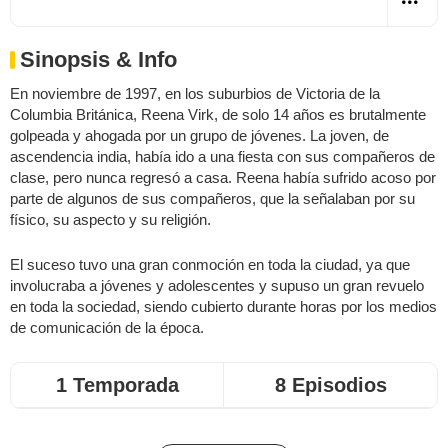
Sinopsis & Info
En noviembre de 1997, en los suburbios de Victoria de la
Columbia Británica, Reena Virk, de solo 14 años es brutalmente
golpeada y ahogada por un grupo de jóvenes. La joven, de
ascendencia india, había ido a una fiesta con sus compañeros de
clase, pero nunca regresó a casa. Reena había sufrido acoso por
parte de algunos de sus compañeros, que la señalaban por su
físico, su aspecto y su religión.
El suceso tuvo una gran conmoción en toda la ciudad, ya que
involucraba a jóvenes y adolescentes y supuso un gran revuelo
en toda la sociedad, siendo cubierto durante horas por los medios
de comunicación de la época.
1 Temporada
8 Episodios