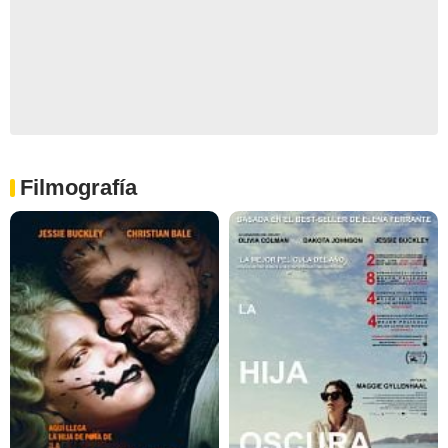
Filmografía