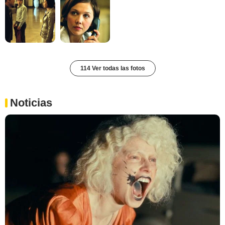
114 Ver todas las fotos
Noticias