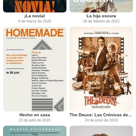
¡La novia!
La hija oscura
6 de marzo de 2026
18 de febrero de 2022
Hecho en casa
The Deuce: Las Crónicas de Times Square
23 de julio de 2020
24 de junio de 2019