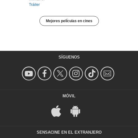
Tráiler
Mejores películas en cines
SÍGUENOS
MÓVIL
SENSACINE EN EL EXTRANJERO