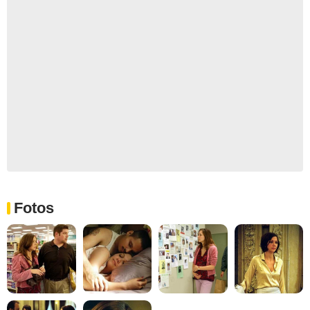
Fotos