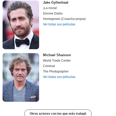
Jake Gyllenhaal
¡La novia!
Donnie Darko
Homegrown (Cosecha propia)
Ver todas sus películas
Michael Shannon
World Trade Center
Criminal
The Photographer
Ver todas sus películas
Otros actores con los que más trabajó