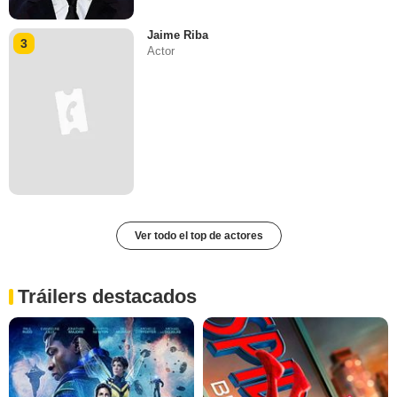
Jaime Riba
3
Actor
Ver todo el top de actores
Tráilers destacados