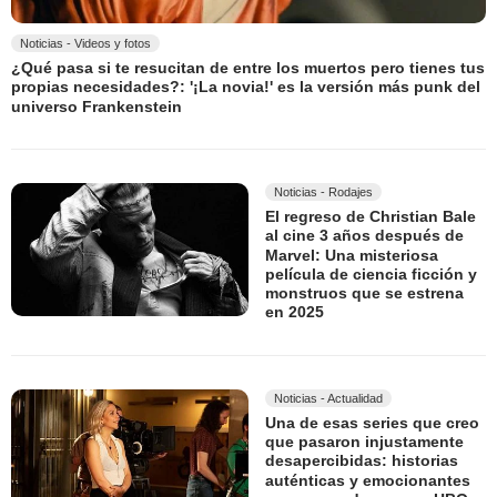
Noticias - Videos y fotos
¿Qué pasa si te resucitan de entre los muertos pero tienes tus
propias necesidades?: '¡La novia!' es la versión más punk del
universo Frankenstein
Noticias - Rodajes
El regreso de Christian Bale
al cine 3 años después de
Marvel: Una misteriosa
película de ciencia ficción y
monstruos que se estrena
en 2025
Noticias - Actualidad
Una de esas series que creo
que pasaron injustamente
desapercibidas: historias
auténticas y emocionantes