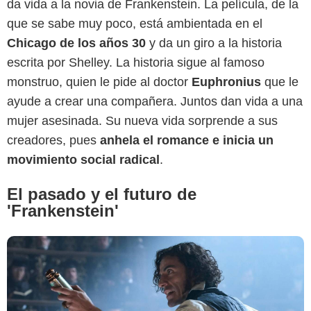
da vida a la novia de Frankenstein. La película, de la
que se sabe muy poco, está ambientada en el
Chicago de los años 30
y da un giro a la historia
escrita por Shelley. La historia sigue al famoso
Netflix
monstruo, quien le pide al doctor
Euphronius
que le
ayude a crear una compañera. Juntos dan vida a una
mujer asesinada. Su nueva vida sorprende a sus
creadores, pues
anhela el romance e inicia un
movimiento social radical
.
El pasado y el futuro de
'Frankenstein'