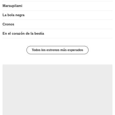
Marsupilami
La bola negra
Cronos
En el corazón de la bestia
Todos los estrenos más esperados