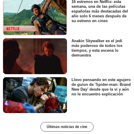
16 estrenos en Netflix: esta
semana, una de las películas
españolas más destacadas del
año solo 6 meses después de
su estreno en cines
Anakin Skywalker es el jedi
más poderoso de todos los
tiempos, y esta escena lo
demuestra
Llevo pensando en este agujero
de guion de 'Spider-man: Brand
New Day' desde que la vi y aún
no le encuentro explicación
Últimas noticias de cine