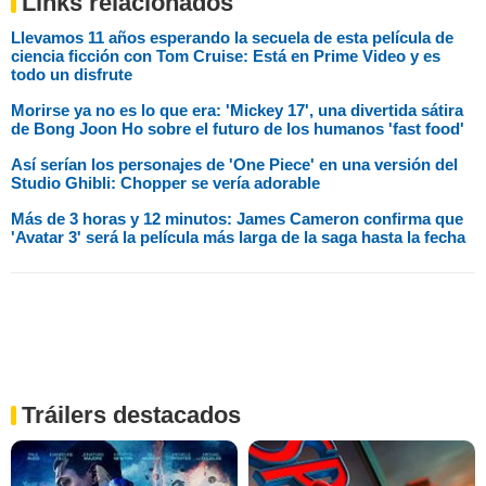
Links relacionados
Llevamos 11 años esperando la secuela de esta película de
ciencia ficción con Tom Cruise: Está en Prime Video y es
todo un disfrute
Morirse ya no es lo que era: 'Mickey 17', una divertida sátira
de Bong Joon Ho sobre el futuro de los humanos 'fast food'
Así serían los personajes de 'One Piece' en una versión del
Studio Ghibli: Chopper se vería adorable
Más de 3 horas y 12 minutos: James Cameron confirma que
'Avatar 3' será la película más larga de la saga hasta la fecha
Tráilers destacados