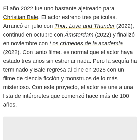
El año 2022 fue uno bastante ajetreado para
Christian Bale
. El actor estrenó tres películas.
Arrancó en julio con
Thor: Love and Thunder
(2022),
continuó en octubre con
Ámsterdam
(2022) y finalizó
en noviembre con
Los crímenes de la academia
(2022). Con tanto filme, es normal que el actor haya
estado tres años sin estrenar nada. Pero la sequía ha
terminado y Bale regresa al cine en 2025 con un
filme de ciencia ficción y monstruos de lo más
misterioso. Con este proyecto, el actor se une a una
lista de intérpretes que comenzó hace más de 100
años.