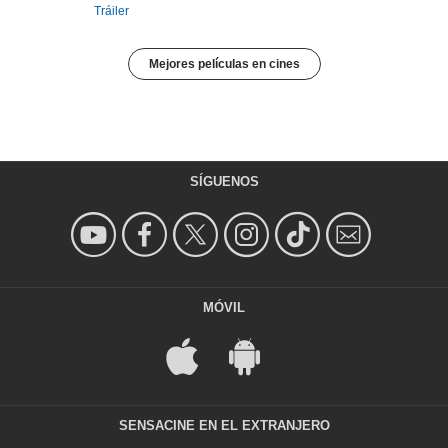
Tráiler
Mejores películas en cines
SÍGUENOS
MÓVIL
SENSACINE EN EL EXTRANJERO