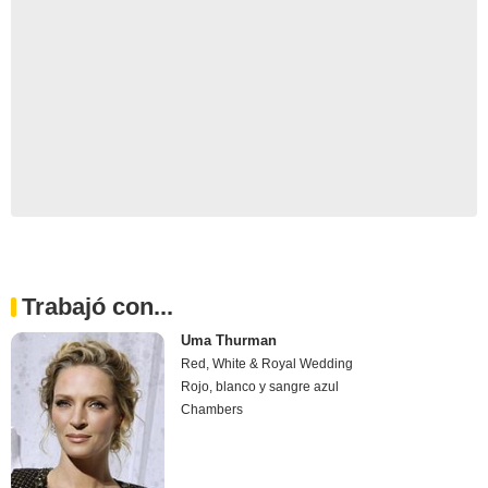
Trabajó con...
Uma Thurman
Red, White & Royal Wedding
Rojo, blanco y sangre azul
Chambers