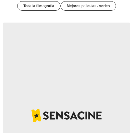
Toda la filmografía
Mejores películas / series