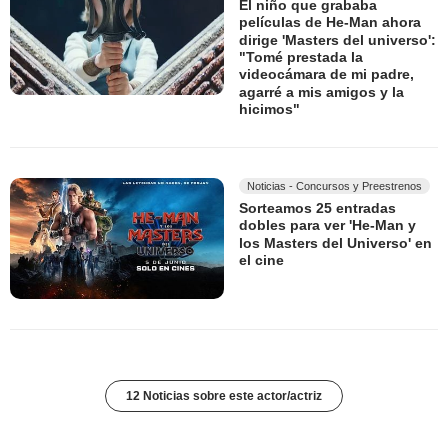
El niño que grababa
películas de He-Man ahora
dirige 'Masters del universo':
"Tomé prestada la
videocámara de mi padre,
agarré a mis amigos y la
hicimos"
Noticias - Concursos y Preestrenos
Sorteamos 25 entradas
dobles para ver 'He-Man y
los Masters del Universo' en
el cine
12 Noticias sobre este actor/actriz