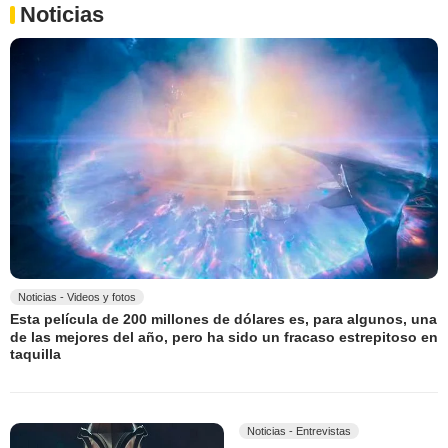
Noticias
Noticias - Videos y fotos
Esta película de 200 millones de dólares es, para algunos, una
de las mejores del año, pero ha sido un fracaso estrepitoso en
taquilla
Noticias - Entrevistas