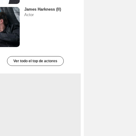
James Harkness (II)
Actor
Ver todo el top de actores