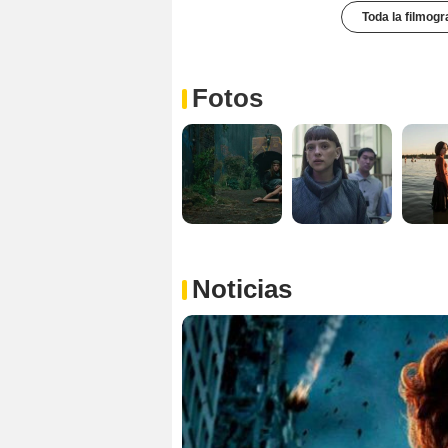
Toda la filmogr
Fotos
Noticias