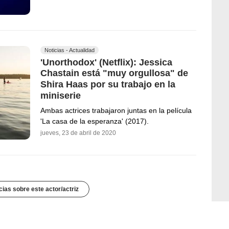
Noticias - Actualidad
'Unorthodox' (Netflix): Jessica
Chastain está "muy orgullosa" de
Shira Haas por su trabajo en la
miniserie
Ambas actrices trabajaron juntas en la película
'La casa de la esperanza' (2017).
jueves, 23 de abril de 2020
cias sobre este actor/actriz