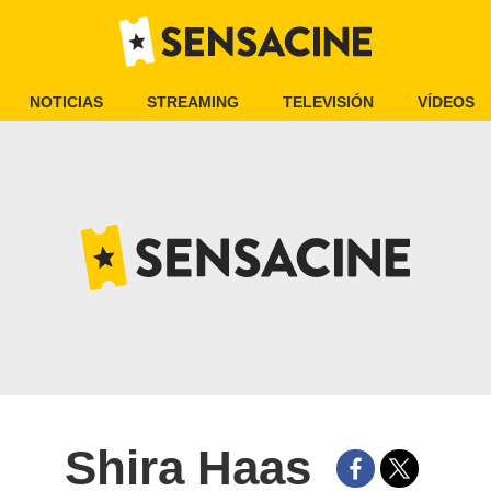
NOTICIAS
STREAMING
TELEVISIÓN
VÍDEOS
Shira Haas