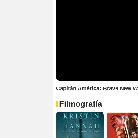
Capitán América: Brave New Wo
Filmografía