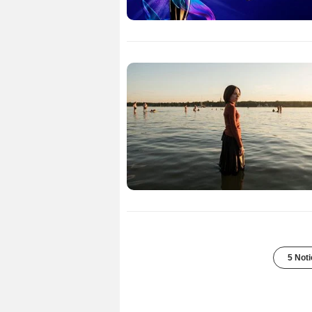
5 Noti