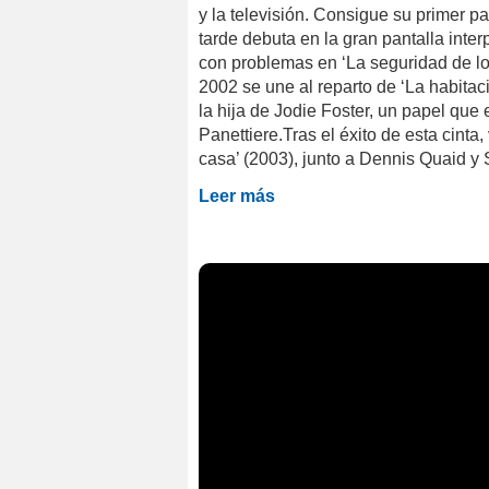
y la televisión. Consigue su primer 
tarde debuta en la gran pantalla inte
con problemas en ‘La seguridad de lo
2002 se une al reparto de ‘La habitaci
la hija de Jodie Foster, un papel qu
Panettiere.Tras el éxito de esta cinta,
casa’ (2003), junto a Dennis Quaid y 
Leer más