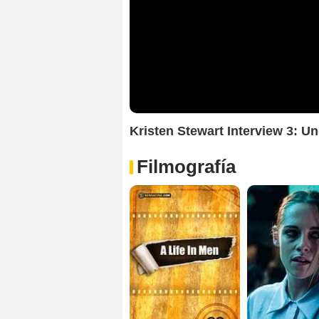
Kristen Stewart Interview 3: U
Filmografía