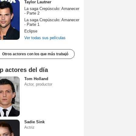
Taylor Lautner
La saga Crepúsculo: Amanecer
- Parte 2
La saga Crepúsculo: Amanecer
- Parte 1
Eclipse
Ver todas sus películas
Otros actores con los que más trabajó
p actores del día
Tom Holland
Actor, productor
Sadie Sink
Actriz