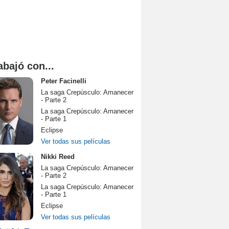
abajó con...
Peter Facinelli
La saga Crepúsculo: Amanecer
- Parte 2
La saga Crepúsculo: Amanecer
- Parte 1
Eclipse
Ver todas sus películas
Nikki Reed
La saga Crepúsculo: Amanecer
- Parte 2
La saga Crepúsculo: Amanecer
- Parte 1
Eclipse
Ver todas sus películas