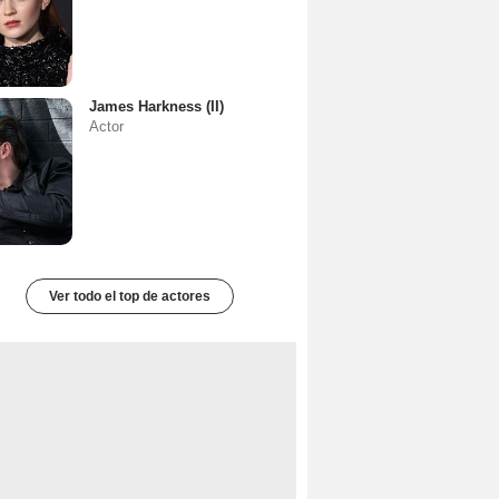
James Harkness (II)
Actor
Ver todo el top de actores