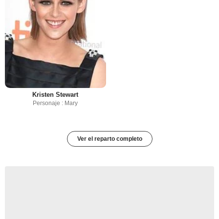
Kristen Stewart
Personaje : Mary
Ver el reparto completo