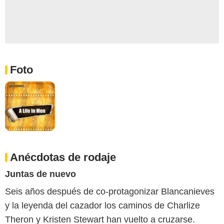
Foto
Anécdotas de rodaje
Juntas de nuevo
Seis años después de co-protagonizar Blancanieves
y la leyenda del cazador los caminos de Charlize
Theron y Kristen Stewart han vuelto a cruzarse.