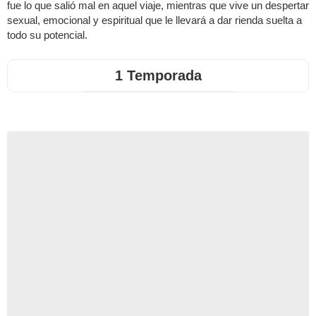
fue lo que salió mal en aquel viaje, mientras que vive un despertar
sexual, emocional y espiritual que le llevará a dar rienda suelta a
todo su potencial.
1 Temporada