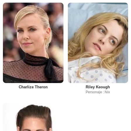
Charlize Theron
Riley Keough
Personaje : Nix