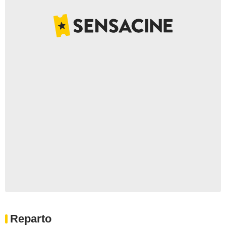
Reparto