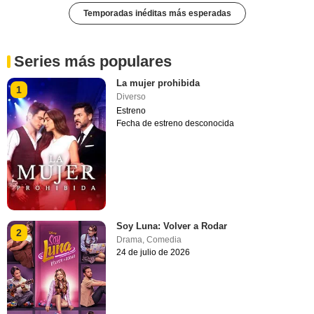
Temporadas inéditas más esperadas
Series más populares
La mujer prohibida
1
Diverso
Estreno
Fecha de estreno desconocida
Soy Luna: Volver a Rodar
2
Drama
,
Comedia
24 de julio de 2026