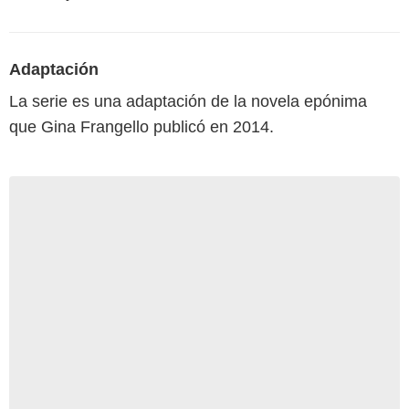
Adaptación
La serie es una adaptación de la novela epónima
que Gina Frangello publicó en 2014.