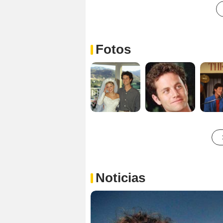
Fotos
Noticias