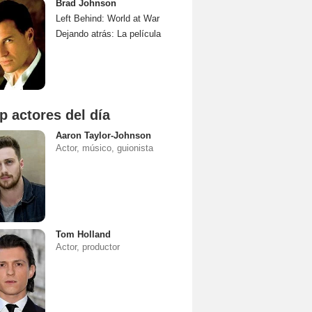
Brad Johnson
Left Behind: World at War
Dejando atrás: La película
p actores del día
Aaron Taylor-Johnson
Actor, músico, guionista
Tom Holland
Actor, productor