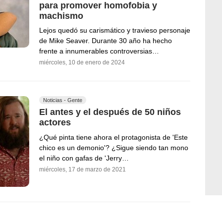
para promover homofobia y
machismo
Lejos quedó su carismático y travieso personaje
de Mike Seaver. Durante 30 año ha hecho
frente a innumerables controversias…
miércoles, 10 de enero de 2024
Noticias - Gente
El antes y el después de 50 niños
actores
¿Qué pinta tiene ahora el protagonista de 'Este
chico es un demonio'? ¿Sigue siendo tan mono
el niño con gafas de 'Jerry…
miércoles, 17 de marzo de 2021