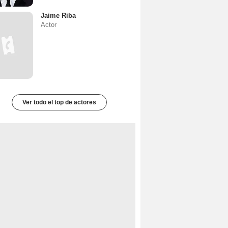
Jaime Riba
Actor
Ver todo el top de actores