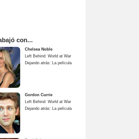
abajó con...
Chelsea Noble
Left Behind: World at War
Dejando atrás: La película
Gordon Currie
Left Behind: World at War
Dejando atrás: La película