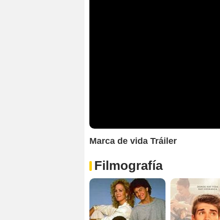
Marca de vida Tráiler
Filmografía