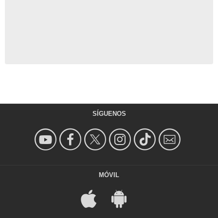
SÍGUENOS
MÓVIL