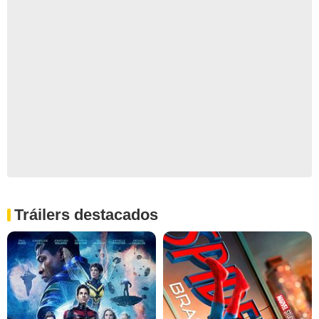
Tráilers destacados