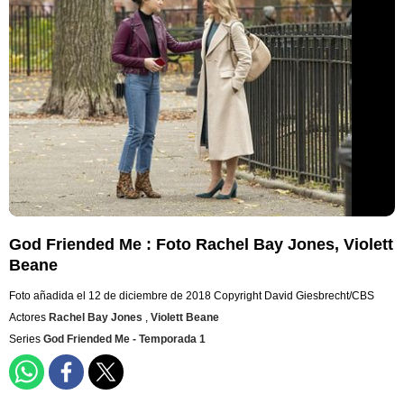
God Friended Me : Foto Rachel Bay Jones, Violett
Beane
Foto añadida el 12 de diciembre de 2018
Copyright David Giesbrecht/CBS
Actores
Rachel Bay Jones
,
Violett Beane
Series
God Friended Me - Temporada 1