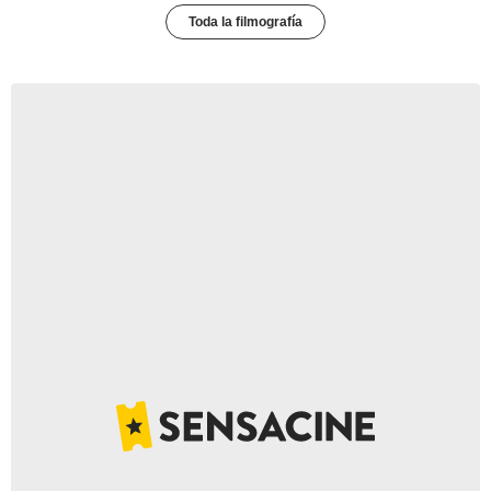
Toda la filmografía