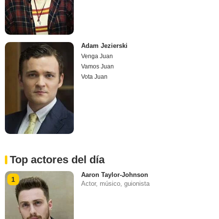
Adam Jezierski
Venga Juan
Vamos Juan
Vota Juan
Top actores del día
Aaron Taylor-Johnson
1
Actor, músico, guionista