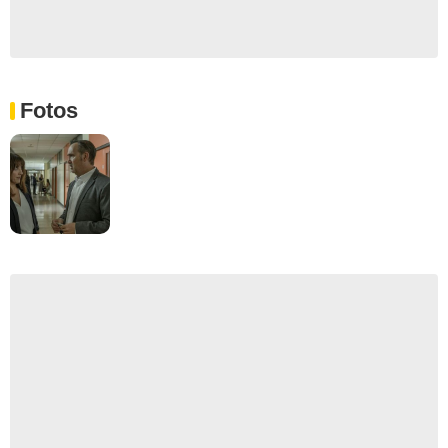
Fotos