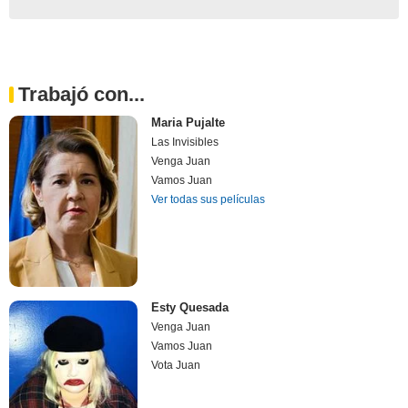
Trabajó con...
Maria Pujalte
Las Invisibles
Venga Juan
Vamos Juan
Ver todas sus películas
Esty Quesada
Venga Juan
Vamos Juan
Vota Juan