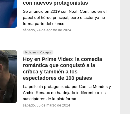
con nuevos protagonistas
Se anunció en 2019 con Noah Centineo en el
papel del héroe principal, pero el actor ya no
forma parte del elenco
sábado, 24 de agosto de 2024
Noticias - Rodajes
Hoy en Prime Video: la comedia
romántica que conquistó a la
crítica y también a los
espectadores de 100 países
La película protagonizada por Camila Mendes y
Archie Renaux no ha dejado indiferente a los
suscriptores de la plataforma…
sábado, 30 de marzo de 2024