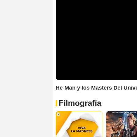
He-Man y los Masters Del Univer
Filmografía