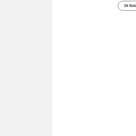
56 Not