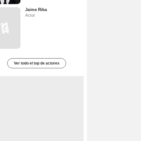
Jaime Riba
Actor
Ver todo el top de actores