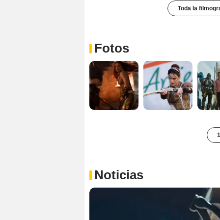
Toda la filmogr
Fotos
1
Noticias