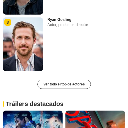
Ryan Gosling
3
Actor, productor, director
Ver todo el top de actores
Tráilers destacados