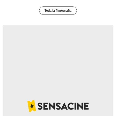
Toda la filmografía