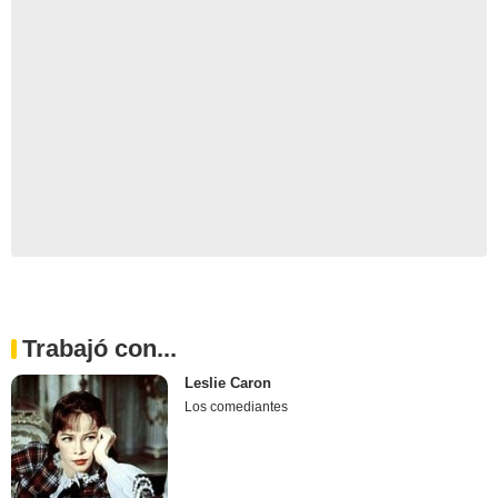
Trabajó con...
Leslie Caron
Los comediantes