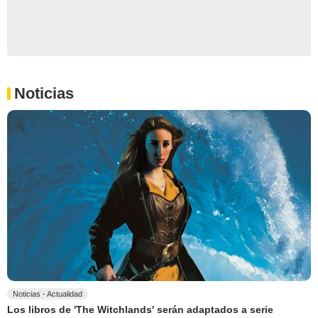
Noticias
Noticias - Actualidad
Los libros de 'The Witchlands' serán adaptados a serie